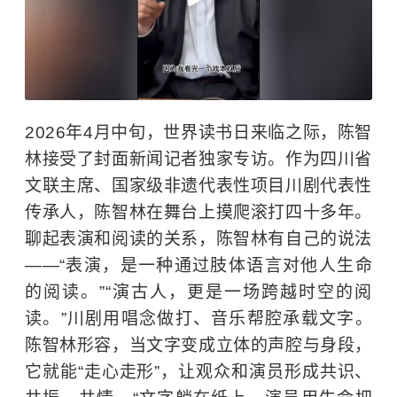
2026年4月中旬，世界读书日来临之际，陈智
林接受了封面新闻记者独家专访。作为四川省
文联主席、国家级非遗代表性项目川剧代表性
传承人，陈智林在舞台上摸爬滚打四十多年。
聊起表演和阅读的关系，陈智林有自己的说法
——“表演，是一种通过肢体语言对他人生命
的阅读。”“演古人，更是一场跨越时空的阅
读。”川剧用唱念做打、音乐帮腔承载文字。
陈智林形容，当文字变成立体的声腔与身段，
它就能“走心走形”，让观众和演员形成共识、