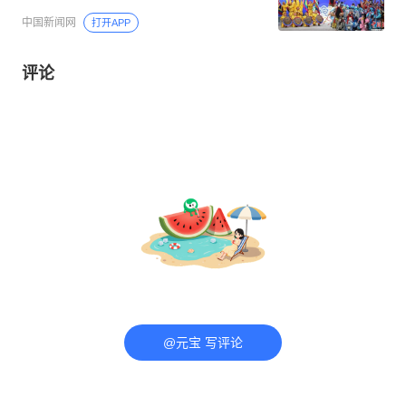
中国新闻网
打开APP
评论
@元宝 写评论