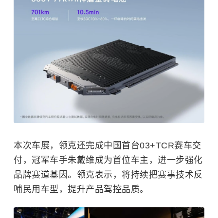
本次车展，领克还完成中国首台03+TCR赛车交
付，冠军车手朱戴维成为首位车主，进一步强化
品牌赛道基因。领克表示，将持续把赛事技术反
哺民用车型，提升产品驾控品质。