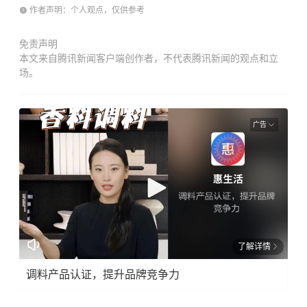
作者声明：个人观点，仅供参考
免责声明
本文来自腾讯新闻客户端创作者，不代表腾讯新闻的观点和立
场。
广告
了解详情
调料产品认证，提升品牌竞争力