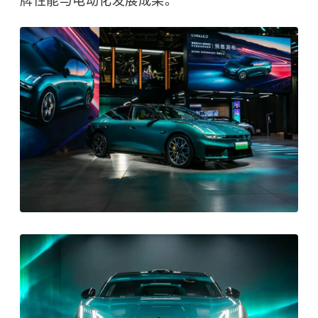
牌性能与电动化发展成果。