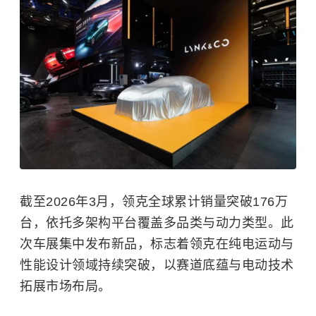
截至2026年3月，领克全球累计销量突破176万
台，依托多架构平台覆盖多品类与动力类型。此
次车展集中发布新品，标志着领克在纯电运动与
性能设计领域持续突破，以赛道底蕴与电动技术
拓展市场布局。