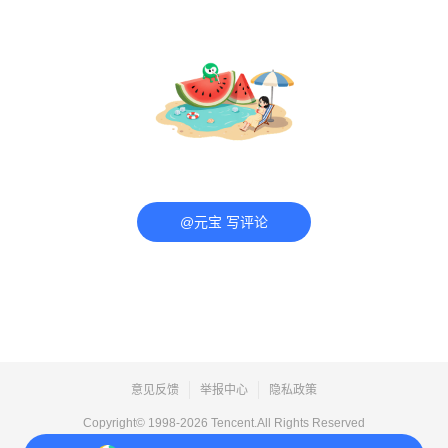
@元宝 写评论
意见反馈
举报中心
隐私政策
Copyright© 1998-
2026
Tencent.All Rights Reserved