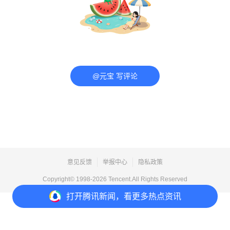
@元宝 写评论
意见反馈
举报中心
隐私政策
Copyright© 1998-
2026
Tencent.All Rights Reserved
打开
腾讯新闻，看更多热点资讯