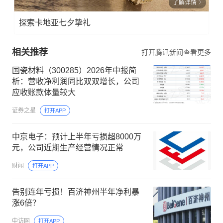
了解详情
探索卡地亚七夕挚礼
相关推荐
打开腾讯新闻查看更多
国瓷材料（300285）2026年中报简
析：营收净利润同比双双增长，公司
应收账款体量较大
证券之星
打开APP
中京电子：预计上半年亏损超8000万
元，公司近期生产经营情况正常
财闻
打开APP
告别连年亏损！百济神州半年净利暴
涨6倍？
中访网
打开APP