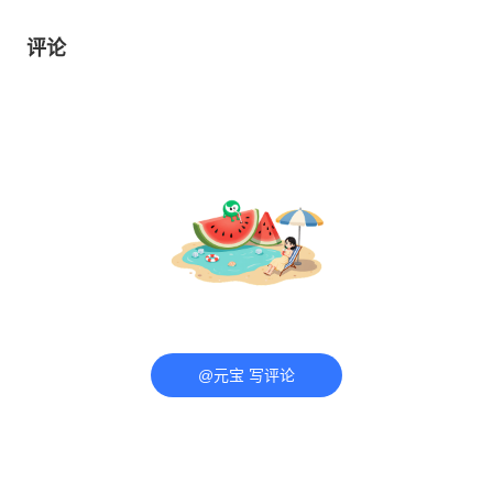
评论
@元宝 写评论