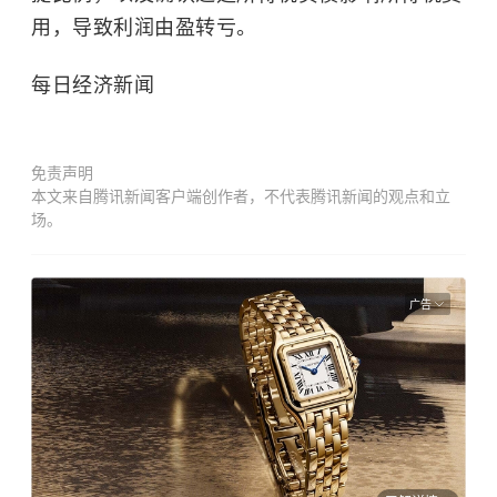
用，导致利润由盈转亏。
每日经济新闻
免责声明
本文来自腾讯新闻客户端创作者，不代表腾讯新闻的观点和立
场。
广告