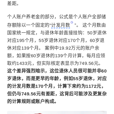
差距。
个人账户养老金的部分，公式是个人账户全部储
存额除以一个固定的“
计发月数
”。 这个月数由
国家统一规定，与退休年龄直接挂钩：50岁退休
对应195个月，55岁退休对应170个月，60岁退
休对应139个月。 案例中19.92万元的账户余
额，如果按60岁退休的139个月计算，每月应领
取约1433元，但实际核定表显示为749.56元。
这个差异强烈暗示，这位退休人员很可能并非60
岁退休，而是更早的年龄，例如55岁退休，对应
的计发月数是170个月，计算下来约为1172元，
但仍与749.56元有差距，这背后可能涉及更复杂
的计算规则或账户构成。