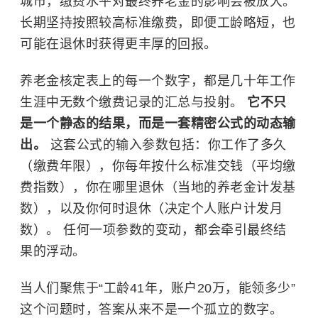
城市，缴费水平对最终养老金的影响会被放大。
长期坚持按照较高标准缴费，即便工龄略短，也
可能在退休时获得更丰厚的回报。
养老金核定表上的每一个数字，都是几十年工作
生涯中无数个缴费记录的汇总与投射。
它不只
是一个静态的结果，而是一套精密公式的动态输
出。
这套公式的输入参数包括：你工作了多久
（缴费年限），你每年按什么标准交钱（平均缴
费指数），你在哪里退休（当地的养老金计发基
数），以及你何时退休（决定个人账户计发月
数）。 任何一项参数的变动，都会牵引最终结
果的浮动。
当人们聚焦于“工龄41年，账户20万，能领多少”
这个问题时，答案从来不是一个孤立的数字。