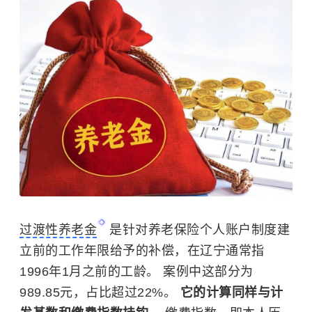
过渡性养老金
是针对养老保险个人账户制度建
立前的工作年限给予的补偿，在辽宁通常指
1996年1月之前的工龄。 案例中这部分为
989.85元，占比超过22%。
它的计算同样与计