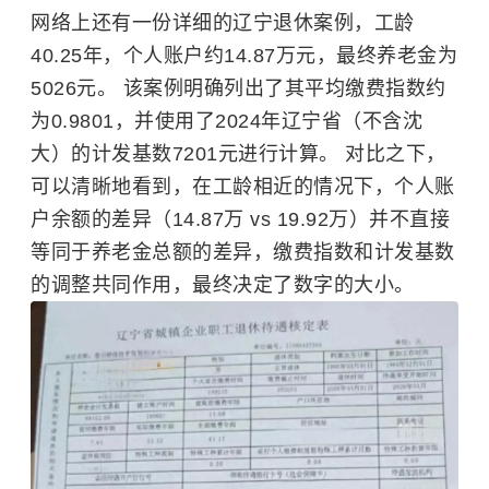
网络上还有一份详细的辽宁退休案例，工龄
40.25年，个人账户约14.87万元，最终养老金为
5026元。 该案例明确列出了其平均缴费指数约
为0.9801，并使用了2024年辽宁省（不含沈
大）的计发基数7201元进行计算。 对比之下，
可以清晰地看到，在工龄相近的情况下，个人账
户余额的差异（14.87万 vs 19.92万）并不直接
等同于养老金总额的差异，缴费指数和计发基数
的调整共同作用，最终决定了数字的大小。