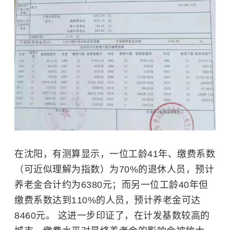
在沈阳，有测算显示，一位工龄41年、缴费系数
（可近似理解为指数）为70%的退休人员，预计
养老金合计约为6380元；而另一位工龄40年但
缴费系数达到110%的人员，预计养老金可达
8460元。 这进一步印证了，在计发基数较高的