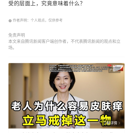
受的层面上，究竟意味着什么？
作者声明：个人观点，仅供参考
免责声明
本文来自腾讯新闻客户端创作者，不代表腾讯新闻的观点和立
场。
广告
了解详情