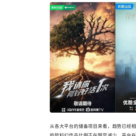
从各大平台的储备项目来看，趋势已经
的软科幻作品比例正在明显减少。平台