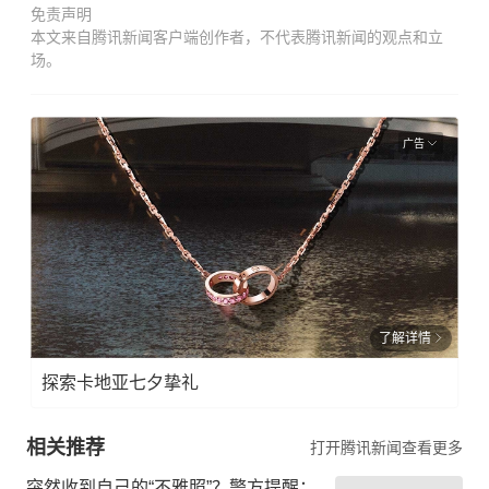
免责声明
本文来自腾讯新闻客户端创作者，不代表腾讯新闻的观点和立
场。
广告
了解详情
探索卡地亚七夕挚礼
相关推荐
打开腾讯新闻查看更多
突然收到自己的“不雅照”？警方提醒：