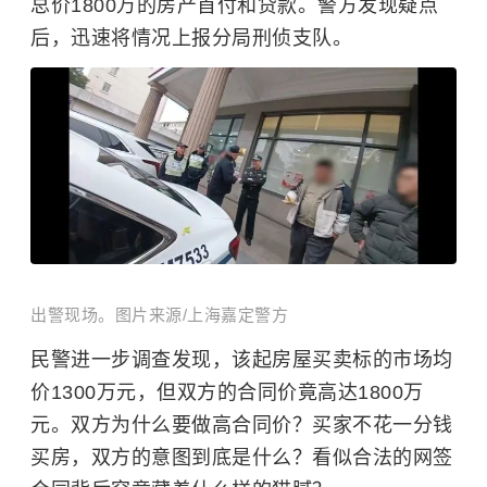
总价1800万的房产首付和贷款。警方发现疑点
后，迅速将情况上报分局刑侦支队。
出警现场。图片来源/上海嘉定警方
民警进一步调查发现，该起房屋买卖标的市场均
价1300万元，但双方的合同价竟高达1800万
元。
双方为什么要做高合同价？买家不花一分钱
买房，双方的意图到底是什么？看似合法的网签