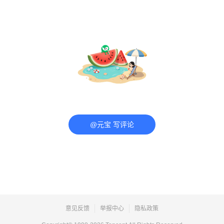
@元宝 写评论
意见反馈
举报中心
隐私政策