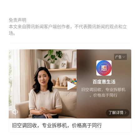
免责声明
本文来自腾讯新闻客户端创作者，不代表腾讯新闻的观点和立
场。
广告
了解详情
旧空调回收，专业拆移机，价格高于同行