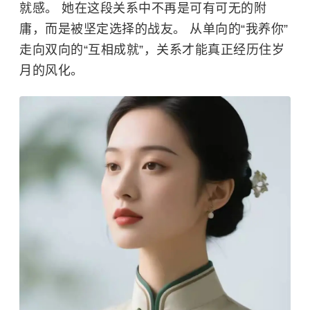
就感。 她在这段关系中不再是可有可无的附
庸，而是被坚定选择的战友。 从单向的“我养你”
走向双向的“互相成就”，关系才能真正经历住岁
月的风化。