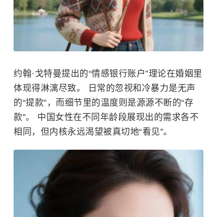
约翰·戈特曼提出的“情感银行账户”理论在婚姻里
体现得淋漓尽致。 日常的忽视和冷暴力是无声
的“提款”，而细节里的温度则是源源不断的“存
款”。 中国女性在不同年龄段展现出的需求各不
相同，但内核永远渴望被真切地“看见”。