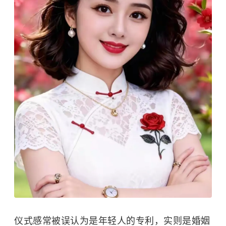
仪式感常被误认为是年轻人的专利，实则是婚姻