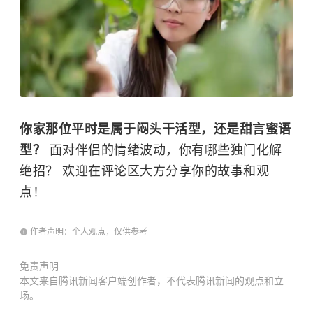
你家那位平时是属于闷头干活型，还是甜言蜜语
型？
面对伴侣的情绪波动，你有哪些独门化解
绝招？ 欢迎在评论区大方分享你的故事和观
点！
作者声明：个人观点，仅供参考
免责声明
本文来自腾讯新闻客户端创作者，不代表腾讯新闻的观点和立
场。