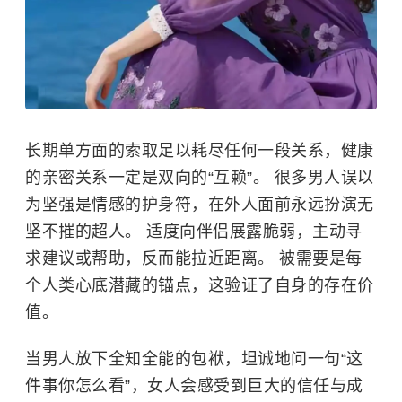
长期单方面的索取足以耗尽任何一段关系，健康
的亲密关系一定是双向的“互赖”。 很多男人误以
为坚强是情感的护身符，在外人面前永远扮演无
坚不摧的超人。 适度向伴侣展露脆弱，主动寻
求建议或帮助，反而能拉近距离。 被需要是每
个人类心底潜藏的锚点，这验证了自身的存在价
值。
当男人放下全知全能的包袱，坦诚地问一句“这
件事你怎么看”，女人会感受到巨大的信任与成