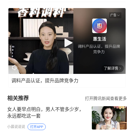
广告
了解详情
调料产品认证，提升品牌竞争力
相关推荐
打开腾讯新闻查看更多
女人要早点明白，男人不管多少岁，
永远都吃这一套
小晨说说说
打开APP