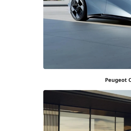
Peugeot