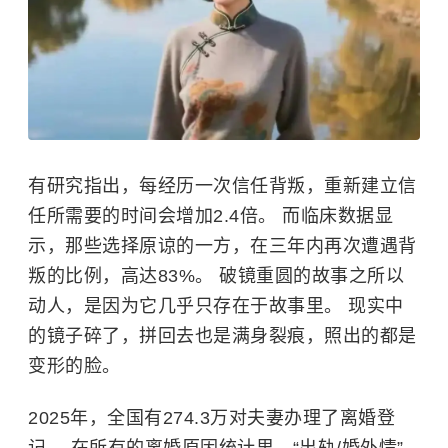
有研究指出，每经历一次信任背叛，重新建立信
任所需要的时间会增加2.4倍。 而临床数据显
示，那些选择原谅的一方，在三年内再次遭遇背
叛的比例，高达83%。 破镜重圆的故事之所以
动人，是因为它几乎只存在于故事里。 现实中
的镜子碎了，拼回去也是满身裂痕，照出的都是
变形的脸。
2025年，全国有274.3万对夫妻办理了离婚登