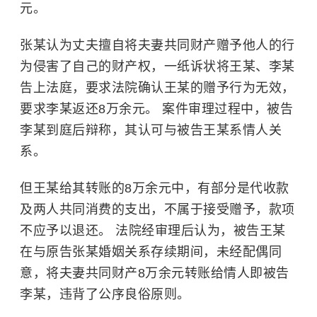
元。
张某认为丈夫擅自将夫妻共同财产赠予他人的行
为侵害了自己的财产权，一纸诉状将王某、李某
告上法庭，要求法院确认王某的赠予行为无效，
要求李某返还8万余元。 案件审理过程中，被告
李某到庭后辩称，其认可与被告王某系情人关
系。
但王某给其转账的8万余元中，有部分是代收款
及两人共同消费的支出，不属于接受赠予，款项
不应予以退还。 法院经审理后认为，被告王某
在与原告张某婚姻关系存续期间，未经配偶同
意，将夫妻共同财产8万余元转账给情人即被告
李某，违背了公序良俗原则。