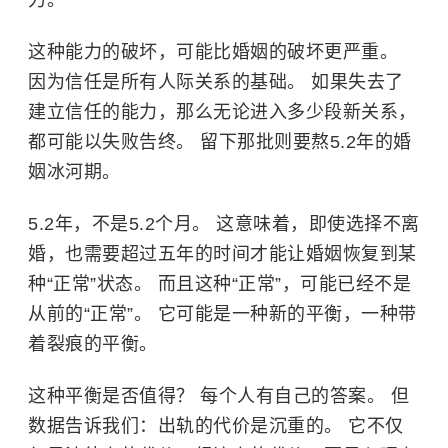
力。
这种能力的破坏，可能比婚姻的破坏更严重。
因为信任是所有人际关系的基础。 如果失去了
建立信任的能力，那么无论进入多少段新关系，
都可能以失败告终。 留下那批则要熬5.2年的婚
姻冰河期。
5.2年，不是5.2个月。 这意味着，即使选择不离
婚，也需要超过五年的时间才能让婚姻恢复到某
种“正常”状态。 而且这种“正常”，可能已经不是
从前的“正常”。 它可能是一种新的平衡，一种带
着裂痕的平衡。
这种平衡是否值得？ 每个人有自己的答案。 但
数据告诉我们：出轨的代价是沉重的。 它不仅