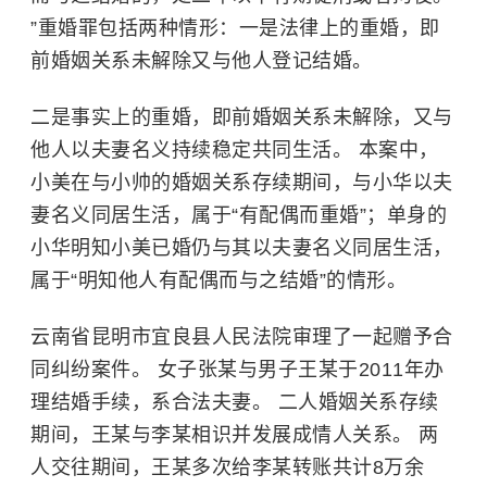
”重婚罪包括两种情形：一是法律上的重婚，即
前婚姻关系未解除又与他人登记结婚。
二是事实上的重婚，即前婚姻关系未解除，又与
他人以夫妻名义持续稳定共同生活。 本案中，
小美在与小帅的婚姻关系存续期间，与小华以夫
妻名义同居生活，属于“有配偶而重婚”；单身的
小华明知小美已婚仍与其以夫妻名义同居生活，
属于“明知他人有配偶而与之结婚”的情形。
云南省昆明市宜良县人民法院审理了一起赠予合
同纠纷案件。 女子张某与男子王某于2011年办
理结婚手续，系合法夫妻。 二人婚姻关系存续
期间，王某与李某相识并发展成情人关系。 两
人交往期间，王某多次给李某转账共计8万余