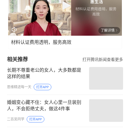
了解详情
材料认证费用透明，服务高效
相关推荐
打开腾讯新闻查看更多
长期不尊重老公的女人，大多数都是
这样的结果
思维精进每一天
打开APP
婚姻变心藏不住：女人心里一旦装别
人，不会拒绝丈夫，做这4件事
二百吴同学
打开APP