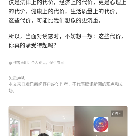
仅是法律上的代价，经济上的代价，更是心理上
的代价，健康上的代价，生活质量上的代价。
这些代价，可能比我们想象的更沉重。
所以，当面对诱惑时，不妨想一想：这些代价，
你真的承受得起吗？
作者声明：个人观点，仅供参考
免责声明
本文来自腾讯新闻客户端创作者，不代表腾讯新闻的观点和立
场。
广告