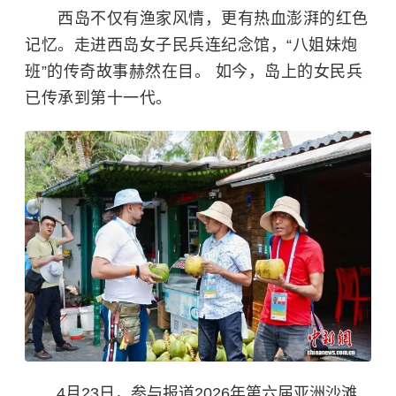
西岛不仅有渔家风情，更有热血澎湃的红色
记忆。走进西岛女子民兵连纪念馆，“八姐妹炮
班”的传奇故事赫然在目。 如今，岛上的女民兵
已传承到第十一代。
4月23日，参与报道2026年第六届亚洲沙滩