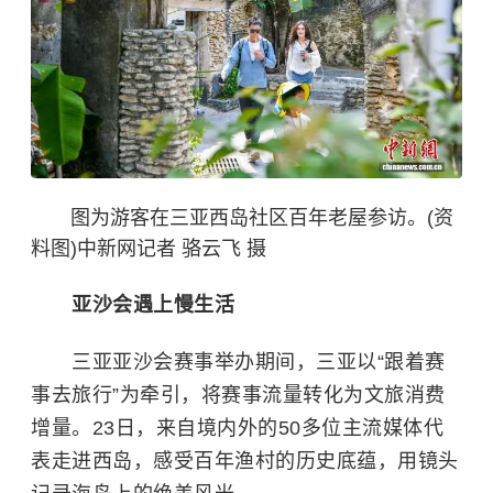
图为游客在三亚西岛社区百年老屋参访。(资
料图)中新网记者 骆云飞 摄
亚沙会遇上慢生活
三亚亚沙会赛事举办期间，三亚以“跟着赛
事去旅行”为牵引，将赛事流量转化为文旅消费
增量。23日，来自境内外的50多位主流媒体代
表走进西岛，感受百年渔村的历史底蕴，用镜头