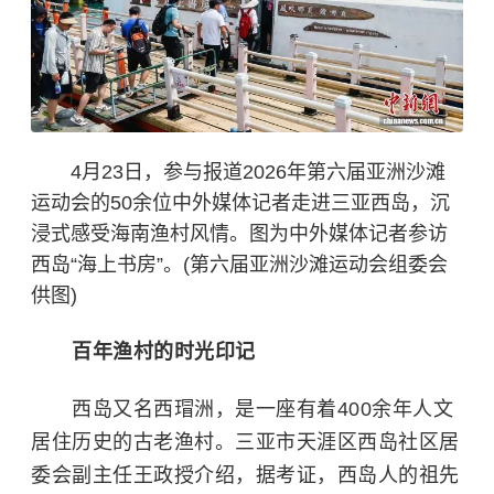
4月23日，参与报道2026年第六届亚洲沙滩
运动会的50余位中外媒体记者走进三亚西岛，沉
浸式感受海南渔村风情。图为中外媒体记者参访
西岛
“海上书房”。(第六届亚洲沙滩运动会组委会
供图)
百年渔村的时光印记
西岛又名西瑁洲，是一座有着400余年人文
居住历史的古老渔村。三亚市天涯区西岛社区居
委会副主任王政授介绍，据考证，西岛人的祖先