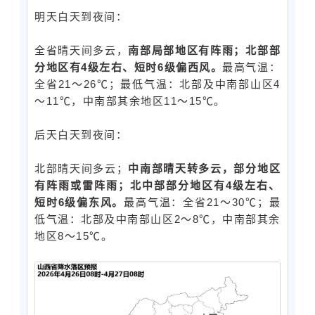
明天白天到夜间：
全省晴天间多云，
南部局部地区有阵雨；北部部
分地区有4级左右、短时6级偏西风。
最高气温：
全省21～26℃；最低气温：北部及中南部山区4
～11℃，中南部其余地区11～15℃。
后天白天到夜间：
北部晴天间多云；
中南部晴天转多云，部分地区
有阵雨或雷阵雨；北中部部分地区有4级左右、
短时6级偏东风。
最高气温：全省21～30℃；最
低气温：北部及中南部山区2～8℃，中南部其余
地区8～15℃。