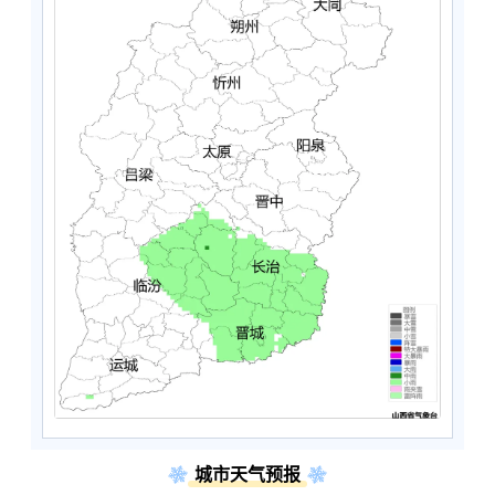
城市天气预报