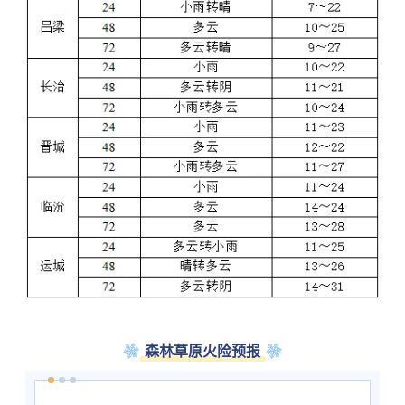
森林草原火险预报