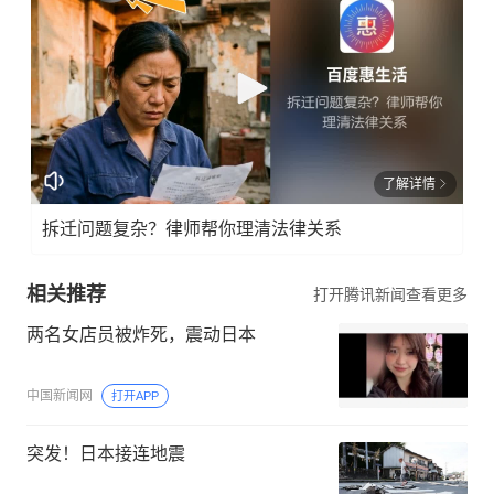
了解详情
拆迁问题复杂？律师帮你理清法律关系
相关推荐
打开腾讯新闻查看更多
两名女店员被炸死，震动日本
中国新闻网
打开APP
突发！日本接连地震