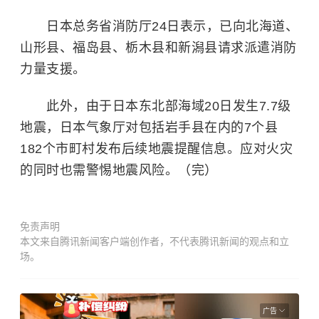
日本总务省消防厅24日表示，已向北海道、
山形县、福岛县、栃木县和新潟县请求派遣消防
力量支援。
此外，由于日本东北部海域20日发生7.7级
地震，日本气象厅对包括岩手县在内的7个县
182个市町村发布后续地震提醒信息。应对火灾
的同时也需警惕地震风险。（完）
免责声明
本文来自腾讯新闻客户端创作者，不代表腾讯新闻的观点和立
场。
广告