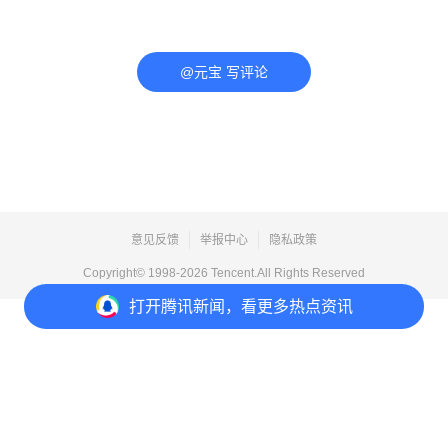
@元宝 写评论
意见反馈
举报中心
隐私政策
Copyright© 1998-
2026
Tencent.All Rights Reserved
打开
腾讯新闻，看更多热点资讯
打开
APP参与讨论
评论
2
收藏
分享