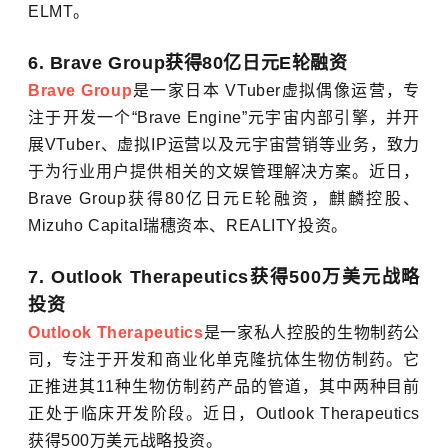
ELMT。
6. Brave Group获得80亿日元E轮融资
Brave Group
是一家日本 VTuber虚拟偶像运营，专
注于开发一个“Brave Engine”元宇宙内部引擎，并开
展VTuber、虚拟IP运营以及元宇宙营销等业务，致力
于为行业用户提供相关的文娱管理解决方案。近日，
Brave Group获得80亿日元E轮融资，麒麟控股、
Mizuho Capital瑞穗资本、REALITY投资。
7. Outlook Therapeutics获得500万美元战略
投资
Outlook Therapeutics
是一家私人控股的生物制药公
司，专注于开发和商业化单克隆抗体生物仿制药。它
正推进其11种生物仿制药产品的管道，其中两种目前
正处于临床开发阶段。近日，Outlook Therapeutics
获得500万美元战略投资。