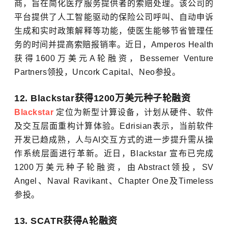
商，旨在简化医疗服务提供者的索赔处理。该公司的
平台提供了人工智能驱动的保险公司呼叫、自动申诉
生成和实时政策解释等功能，使医生能够节省管理任
务的时间并提高索赔报销率。近日，Amperos Health
获得1600万美元A轮融资，Bessemer Venture
Partners领投，Uncork Capital、Neo参投。
12. Blackstar获得1200万美元种子轮融资
Blackstar
定位为新型计算设备，计划从硬件、软件
及交互层面重构计算体验。Edrisian表示，当前软件
开发已趋成熟，人与AI交互方式的进一步提升需从操
作系统层面进行革新。近日，Blackstar 宣布已完成
1200万美元种子轮融资，由Abstract领投，SV
Angel、Naval Ravikant、Chapter One及Timeless
参投。
13. SCATR获得A轮融资