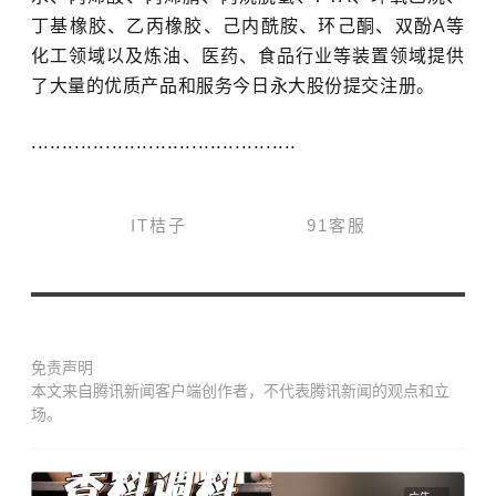
丁基橡胶、乙丙橡胶、己内酰胺、环己酮、双酚A等
化工领域以及炼油、医药、食品行业等装置领域提供
了大量的优质产品和服务今日永大股份提交注册。
...........................................
IT桔子 91客服
免责声明
本文来自腾讯新闻客户端创作者，不代表腾讯新闻的观点和立
场。