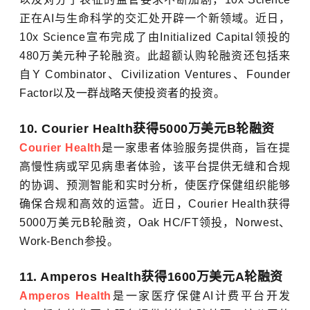
正在AI与生命科学的交汇处开辟一个新领域。近日，
10x Science宣布完成了由Initialized Capital领投的
480万美元种子轮融资。此超额认购轮融资还包括来
自Y Combinator、Civilization Ventures、Founder
Factor以及一群战略天使投资者的投资。
10. Courier Health获得5000万美元B轮融资
Courier Health
是一家患者体验服务提供商，旨在提
高慢性病或罕见病患者体验，该平台提供无缝和合规
的协调、预测智能和实时分析，使医疗保健组织能够
确保合规和高效的运营。近日，Courier Health获得
5000万美元B轮融资，Oak HC/FT领投，Norwest、
Work-Bench参投。
11. Amperos Health获得1600万美元A轮融资
Amperos Health
是一家医疗保健AI计费平台开发