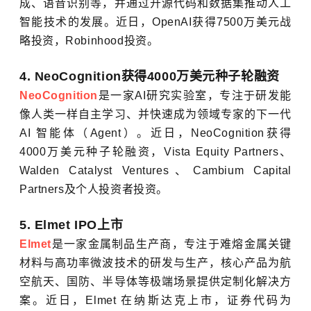
成、语音识别等，并通过开源代码和数据集推动人工
智能技术的发展。近日，OpenAI获得7500万美元战
略投资，Robinhood投资。
4. NeoCognition获得4000万美元种子轮融资
NeoCognition
是一家AI研究实验室，专注于研发能
像人类一样自主学习、并快速成为领域专家的下一代
AI 智能体（Agent）。近日，NeoCognition获得
4000万美元种子轮融资，Vista Equity Partners、
Walden Catalyst Ventures、Cambium Capital
Partners及个人投资者投资。
5. Elmet IPO上市
Elmet
是一家金属制品生产商，专注于难熔金属关键
材料与高功率微波技术的研发与生产，核心产品为航
空航天、国防、半导体等极端场景提供定制化解决方
案。近日，Elmet 在纳斯达克上市，证券代码为