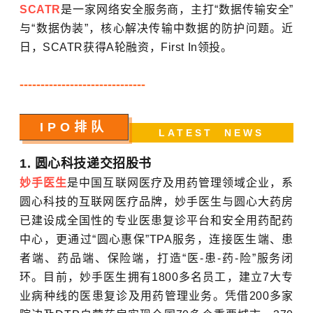
SCATR
是一家网络安全服务商，主打“数据传输安全”
与“数据伪装”，核心解决传输中数据的防护问题。近
日，SCATR获得A轮融资，First In领投。
------------------------------
IPO排队
LATEST NEWS
1. 圆心科技递交招股书
妙手医生
是中国互联网医疗及用药管理领域企业，系
圆心科技的互联网医疗品牌，妙手医生与圆心大药房
已建设成全国性的专业医患复诊平台和安全用药配药
中心，更通过“圆心惠保”TPA服务，连接医生端、患
者端、药品端、保险端，打造“医-患-药-险”服务闭
环。目前，妙手医生拥有1800多名员工，建立7大专
业病种线的医患复诊及用药管理业务。凭借200多家