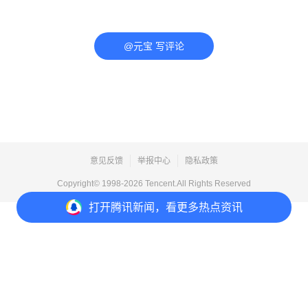
@元宝 写评论
意见反馈
举报中心
隐私政策
Copyright© 1998-
2026
Tencent.All Rights Reserved
打开
腾讯新闻，看更多热点资讯
打开
APP参与讨论
评论
点赞
收藏
分享