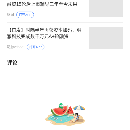
融资15轮后上市辅导三年至今未果
财闻
打开APP
【首发】时隔半年再获资本加码，明
澈科技完成数千万元A+轮融资
动脉vcbeat
打开APP
评论