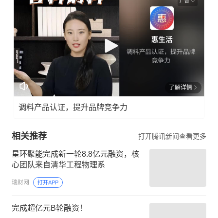
广告
了解详情
调料产品认证，提升品牌竞争力
相关推荐
打开腾讯新闻查看更多
星环聚能完成新一轮8.8亿元融资，核
心团队来自清华工程物理系
瑞财网
打开APP
完成超亿元B轮融资！