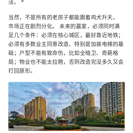
活。
”
当然，不是所有的老房子都能跟着鸡犬升天。
市场正在剧烈分化。 未来的赢家，必须同时满
足几个条件：必须在核心城区，最好靠近地铁；
必须有多数业主同意改造、特别是加装电梯的基
础；户型不能有致命伤，比如全暗卫、奇葩格
局；物业也不能太拉胯，否则改造完没多久又会
打回原形。