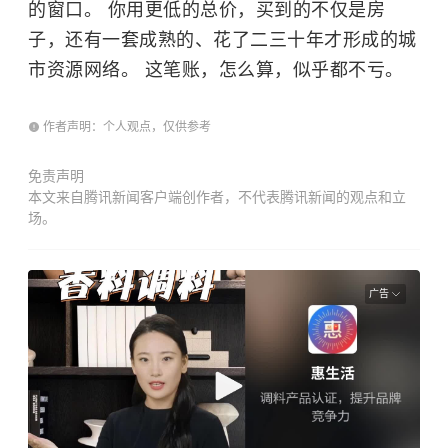
的窗口。 你用更低的总价，买到的不仅是房
子，还有一套成熟的、花了二三十年才形成的城
市资源网络。 这笔账，怎么算，似乎都不亏。
作者声明：个人观点，仅供参考
免责声明
本文来自腾讯新闻客户端创作者，不代表腾讯新闻的观点和立
场。
广告