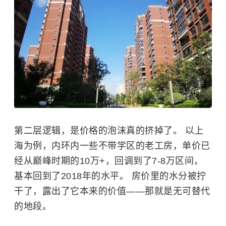
第二层逻辑，是价格的泡沫真的挤掉了。 以上
海为例，内环内一些不带学区的老工房，单价已
经从巅峰时期的10万+，回调到了7-8万区间，
基本回到了2018年的水平。 房价里的水分被拧
干了，露出了它本来的价值——那就是无可替代
的地段。