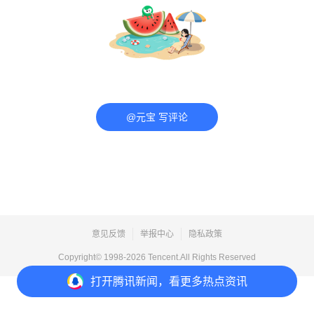
@元宝 写评论
意见反馈
举报中心
隐私政策
Copyright© 1998-
2026
Tencent.All Rights Reserved
打开
腾讯新闻，看更多热点资讯