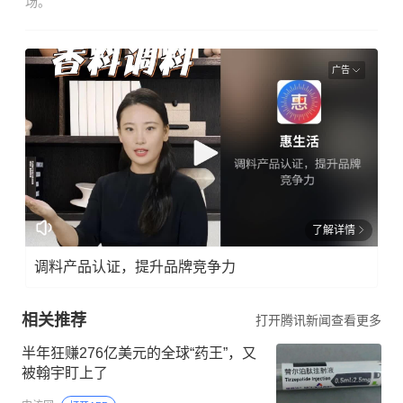
场。
广告
了解详情
调料产品认证，提升品牌竞争力
相关推荐
打开腾讯新闻查看更多
半年狂赚276亿美元的全球“药王”，又
被翰宇盯上了