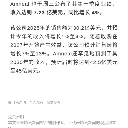
Amneal 也于周三公布了其第一季度业绩，
收入达到 7.23 亿美元，同比增长 4%
。
该公司2025年的销售额为30.2亿美元，并预
计今年的收入将增长1%至4%。随着收购在
2027年开始产生效益，该公司预计销售额将
增长7%至13%。Amneal还罕见地预测了其
2030年的收入，预计届时将达到42.5亿美元
至45亿美元。
作者声明：个人观点，仅供参考
免责声明
本文来自腾讯新闻客户端创作者，不代表腾讯新闻的观点和立