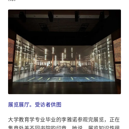
展览展厅。受访者供图
大学教育学专业毕业的李雅诺参观完展览，正在
集章处盖不同书院的印章。她说，展览知识性很