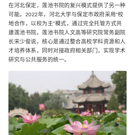
在河北保定，莲池书院的复兴模式提供了另一种
可能。2022年，河北大学与保定市政府采用“校
地合作，以校为主”模式，通过完全托管方式共
建莲池书院。莲池书院人文高等研究院常务副院
长宋少俊说，核心是通过整合高校学科资源和人
才培养体系，同时对接政府相关部门，实现学术
研究与公共服务的统一。