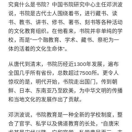
究竟什么是书院？中国书院研究中心主任邓洪波
说，书院是古代士人围绕着书，进行藏书、读
书、教书、讲书、修书、著书、刻书等各种活动
的文化教育组织。在他看来，书院并非单纯的学
校，而是“一个融教育、学术、藏书、祭祀为一
体的活着的文化生命体”。
从唐代到清末，书院历经近1300年发展，遍布
全国几乎所有省份，总数超过7500所。更令人
惊叹的是，明代开始，书院走出国门，传到朝
鲜、日本、东南亚乃至欧美，为中华文明的传播
和当地文化的发展作出了贡献。
邓洪波说，书院教育是一种全新的学校制度，整
合了官学、私学以及佛道教育的长处，“自唐宋