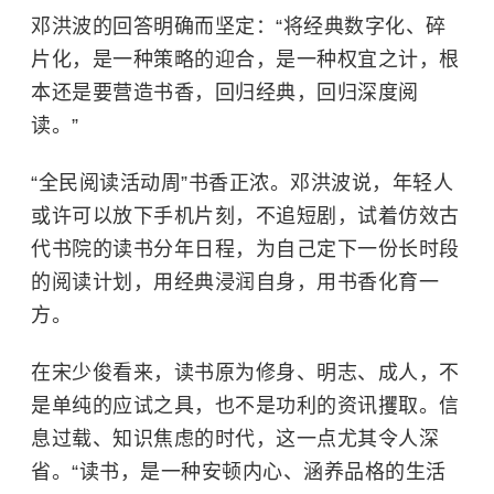
邓洪波的回答明确而坚定：“将经典数字化、碎
片化，是一种策略的迎合，是一种权宜之计，根
本还是要营造书香，回归经典，回归深度阅
读。”
“全民阅读活动周”书香正浓。邓洪波说，年轻人
或许可以放下手机片刻，不追短剧，试着仿效古
代书院的读书分年日程，为自己定下一份长时段
的阅读计划，用经典浸润自身，用书香化育一
方。
在宋少俊看来，读书原为修身、明志、成人，不
是单纯的应试之具，也不是功利的资讯攫取。信
息过载、知识焦虑的时代，这一点尤其令人深
省。“读书，是一种安顿内心、涵养品格的生活