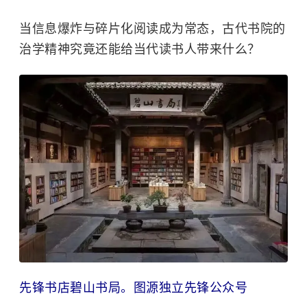
当信息爆炸与碎片化阅读成为常态，古代书院的
治学精神究竟还能给当代读书人带来什么？
先锋书店碧山书局。图源独立先锋公众号