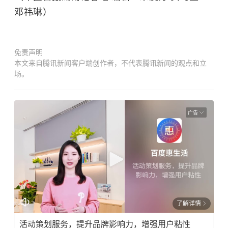
邓祎琳）
免责声明
本文来自腾讯新闻客户端创作者，不代表腾讯新闻的观点和立
场。
广告
了解详情
活动策划服务，提升品牌影响力，增强用户粘性