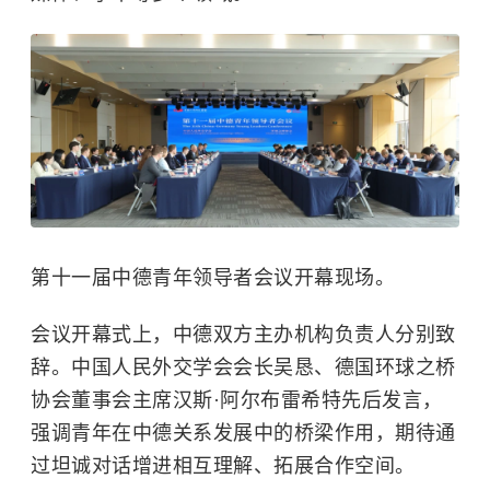
第十一届中德青年领导者会议开幕现场。
会议开幕式上，中德双方主办机构负责人分别致
辞。中国人民外交学会会长吴恳、德国环球之桥
协会董事会主席汉斯·阿尔布雷希特先后发言，
强调青年在中德关系发展中的桥梁作用，期待通
过坦诚对话增进相互理解、拓展合作空间。