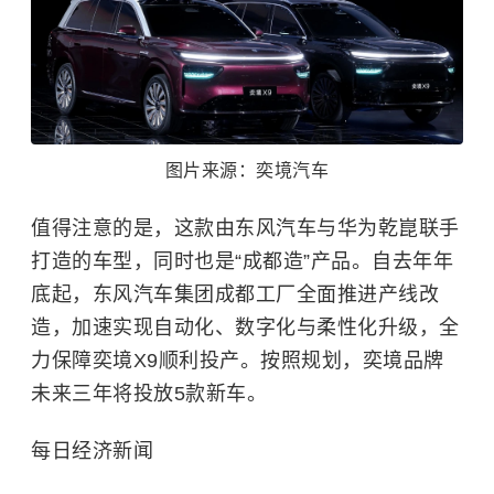
图片来源：奕境汽车
值得注意的是，这款由东风汽车与华为乾崑联手
打造的车型，同时也是“成都造”产品。自去年年
底起，东风汽车集团成都工厂全面推进产线改
造，加速实现自动化、数字化与柔性化升级，全
力保障奕境X9顺利投产。按照规划，奕境品牌
未来三年将投放5款新车。
每日经济新闻