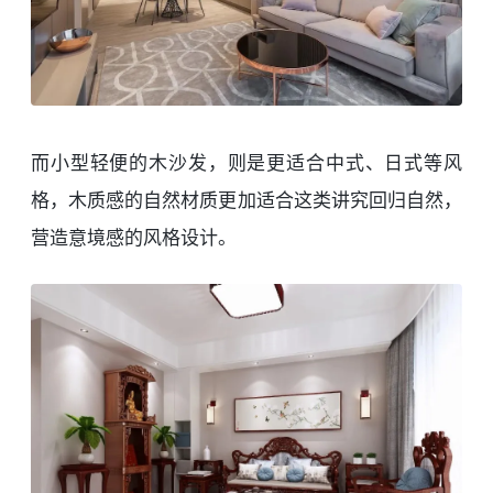
而小型轻便的木沙发，则是更适合中式、日式等风
格，木质感的自然材质更加适合这类讲究回归自然，
营造意境感的风格设计。