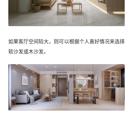
如果客厅空间较大，则可以根据个人喜好情况来选择
软沙发或木沙发。