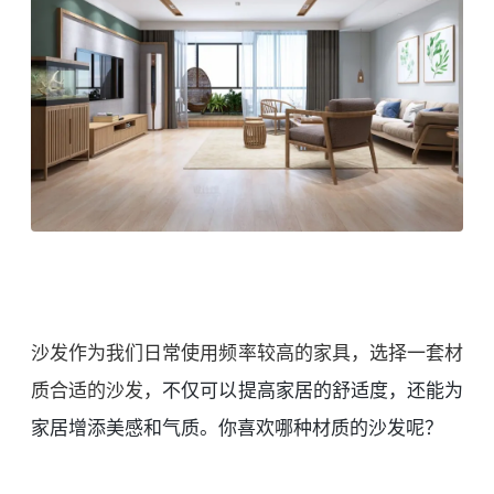
沙发作为我们日常使用频率较高的家具，选择一套材
质合适的沙发，
不仅可以提高家居的舒适度，还能为
家居增添美感和气质。你喜欢哪种材质的沙发呢？