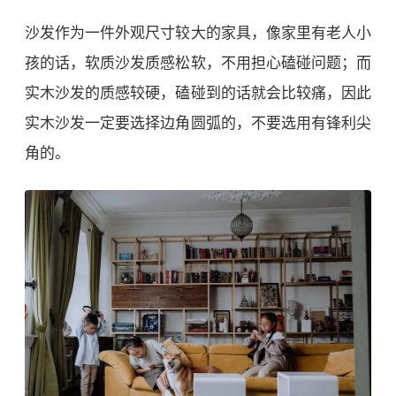
沙发作为一件外观尺寸较大的家具，像家里有老人小
孩的话，软质沙发质感松软，不用担心磕碰问题；而
实木沙发的质感较硬，磕碰到的话就会比较痛，因此
实木沙发一定要选择边角圆弧的，不要选用有锋利尖
角的。