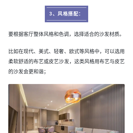
3、风格搭配：
要根据客厅整体风格和色调，选择适合的沙发材质。
比如在现代、美式、轻奢、欧式等风格中，可以选用
柔软舒适的布艺或皮艺沙发，这类风格用布艺与皮艺
的沙发会更和谐；