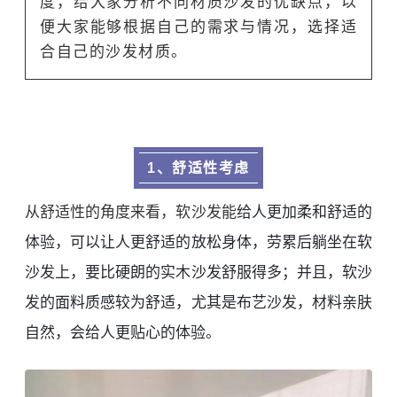
度，给大家分析不同材质沙发的优缺点，以
便大家能够根据自己的需求与情况，选择适
合自己的沙发材质。
1、舒适性考虑
从舒适性的角度来看，软沙发能
给人更加柔和舒适的
体验，可以让人更舒适的放松身体，劳累后躺坐在软
沙发上，要比硬朗的实木沙发舒服得多；并且，软沙
发的面料质感较为舒适，尤其是布艺沙发，材料亲肤
自然，会给人更贴心的体验。