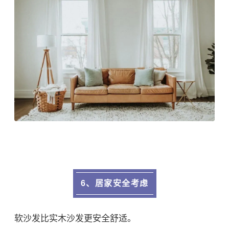
6、居家安全考虑
软沙发比实木沙发更安全舒适。