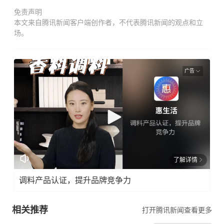
免责声明
本文来自腾讯新闻客户端创作者，不代表腾讯新闻的观点和立
场。
广告
了解详情
调料产品认证，提升品牌竞争力
相关推荐
打开腾讯新闻查看更多