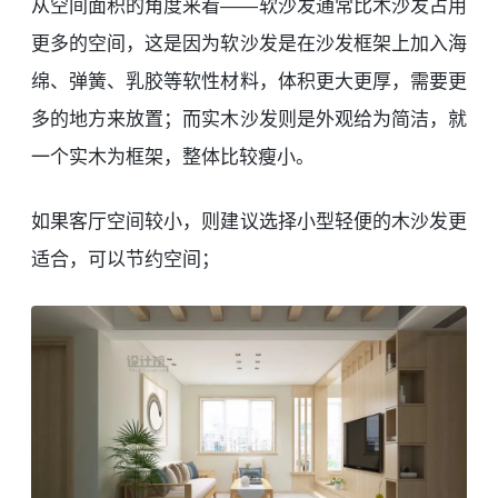
从空间面积的角度来看——软沙发通常比木沙发占用
更多的空间，这是因为软沙发是在沙发框架上加入海
绵、弹簧、乳胶等软性材料，体积更大更厚，需要更
多的地方来放置；而实木沙发则是外观给为简洁，就
一个实木为框架，整体比较瘦小。
如果客厅空间较小，则建议选择小型轻便的木沙发更
适合，可以节约空间；