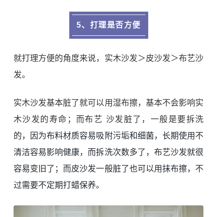
5、打理是否方便
就打理方便的角度来说，实木沙发＞皮沙发＞布艺沙
发。
实木沙发基本脏了就可以用湿布擦，基本不会影响实
木沙发的寿命；而布艺 沙发脏了，一般是要拆洗
的，因为布料材质容易吸附污垢和细菌，长期使用不
清洁容易影响健康，而拆洗次数多了，布艺沙发就很
容易变旧了；而皮沙发一般脏了也可以用抹布擦，不
过需要不定期打蜡保养。