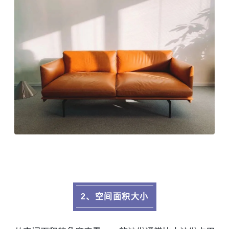
2、空间面积大小