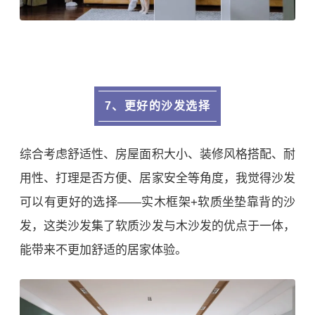
7、更好的沙发选择
综合考虑舒适性、房屋面积大小、装修风格搭配、耐
用性、打理是否方便、居家安全等角度，我觉得沙发
可以有更好的选择——实木框架+软质坐垫靠背的沙
发，这类沙发集了软质沙发与木沙发的优点于一体，
能带来不更加舒适的居家体验。