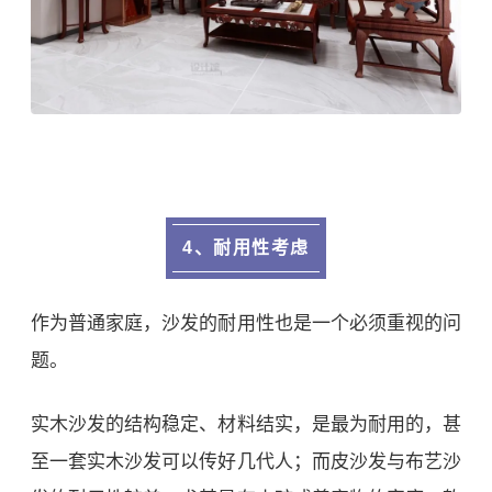
4、耐用性考虑
作为普通家庭，沙发的耐用性也是一个必须重视的问
题。
实木沙发的结构稳定、材料结实，是最为耐用的，甚
至一套实木沙发可以传好几代人；而皮沙发与布艺沙