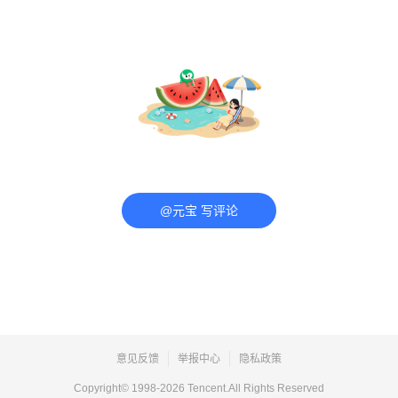
@元宝 写评论
意见反馈
举报中心
隐私政策
Copyright© 1998-
2026
Tencent.All Rights Reserved