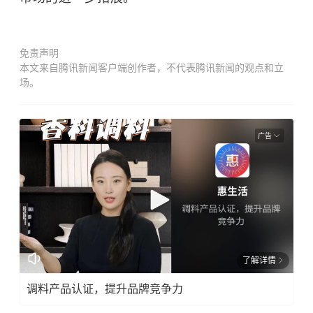
免责声明
本文来自腾讯新闻客户端创作者，不代表腾讯新闻的观点和立
场。
广告
了解详情
调料产品认证，提升品牌竞争力