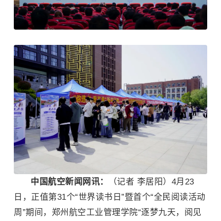
中国航空新闻网讯：
（记者 李居阳）4月23
日，正值第31个“世界读书日”暨首个“全民阅读活动
周”期间，郑州航空工业管理学院“逐梦九天，阅见