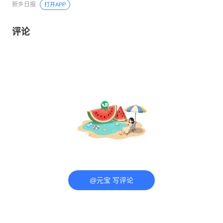
新乡日报
打开APP
评论
@元宝 写评论