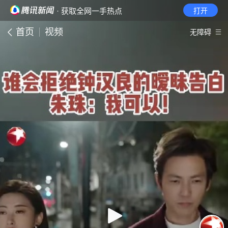
· 获取全网一手热点
打开
首页
视频
无障碍