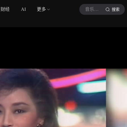
财经
AI
更多
音乐解说家
搜索