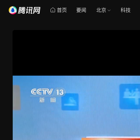
首页
要闻
北京
科技