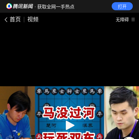
· 获取全网一手热点
打开
首页
视频
无障碍