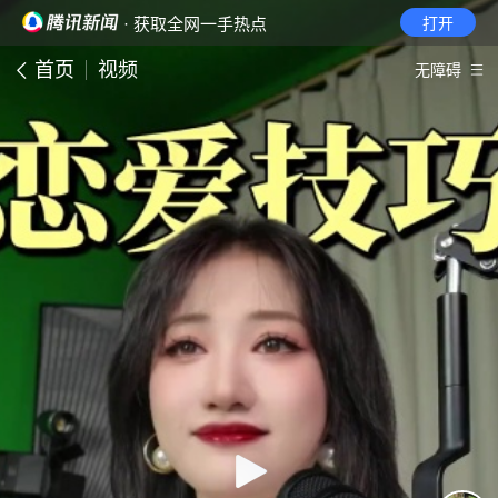
· 获取全网一手热点
打开
首页
视频
无障碍