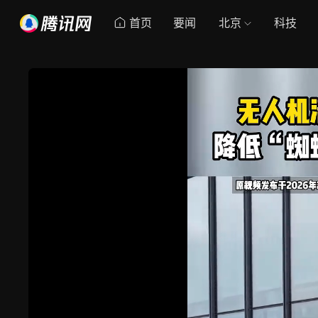
首页
要闻
北京
科技