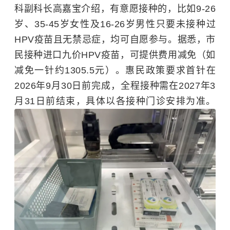
科副科长高嘉宝介绍，有意愿接种的，比如9-26
岁、35-45岁女性及16-26岁男性只要未接种过
HPV疫苗且无禁忌症，均可自愿参与。据悉，市
民接种进口九价HPV疫苗，可提供费用减免（如
减免一针约1305.5元）。惠民政策要求首针在
2026年9月30日前完成，全程接种需在2027年3
月31日前结束，具体以各接种门诊安排为准。