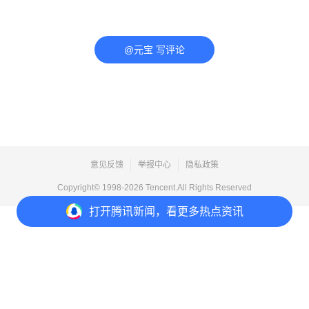
@元宝 写评论
意见反馈
举报中心
隐私政策
Copyright© 1998-
2026
Tencent.All Rights Reserved
打开
腾讯新闻，看更多热点资讯
打开
APP参与讨论
评论
点赞
1
分享