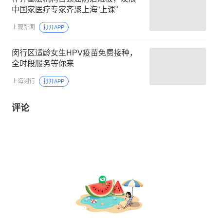
中国家医疗专家齐聚上海“上课”
上观新闻
打开APP
闵行区适龄女生HPV疫苗免费接种，
全时段服务等你来
上海闵行
打开APP
评论