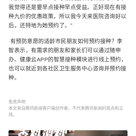
我觉得还是要早点接种早点受益。正好现在有接
种九价的优惠政策，所以我今天来医院咨询好以
后，还特地为她预约了。”
有预防意愿的适龄市民朋友如何预约接种？李
智表示，有需求的朋友和家长们可以通过随申
办、健康云APP的智慧接种模块进行线上预约，
也可以就近到各社区卫生服务中心咨询并预约接
种。
免责声明
本文来自腾讯新闻客户端创作者，不代表腾讯新闻的观点和立
场。