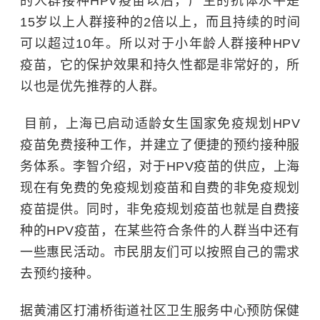
的人群接种HPV疫苗以后，产生的抗体水平是
15岁以上人群接种的2倍以上，而且持续的时间
可以超过10年。所以对于小年龄人群接种HPV
疫苗，它的保护效果和持久性都是非常好的，所
以也是优先推荐的人群。
目前，上海已启动适龄女生国家免疫规划HPV
疫苗免费接种工作，并建立了便捷的预约接种服
务体系。李智介绍，对于HPV疫苗的供应，上海
现在有免费的免疫规划疫苗和自费的非免疫规划
疫苗提供。同时，非免疫规划疫苗也就是自费接
种的HPV疫苗，在某些符合条件的人群当中还有
一些惠民活动。市民朋友们可以按照自己的需求
去预约接种。
据黄浦区打浦桥街道社区卫生服务中心预防保健