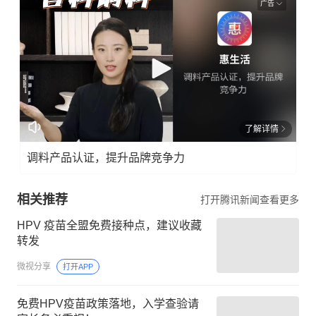
广告
了解详情
调料产品认证，提升品牌竞争力
相关推荐
打开腾讯新闻查看更多
HPV 疫苗全盟免费接种点，建议收藏
转发
微视分享
打开APP
免费HPV疫苗政策落地，入学查验请