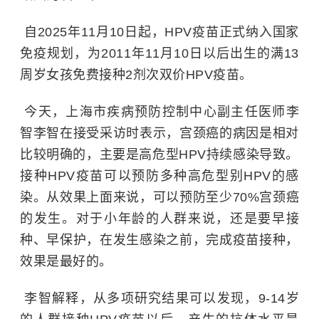
自2025年11月10日起，HPV疫苗正式纳入国家
免疫规划，为2011年11月10日以后出生的满13
周岁女孩免费接种2剂次双价HPV疫苗。
今天，上海市疾病预防控制中心副主任医师李
智李智在接受采访时表示，宫颈癌的病因是相对
比较明确的，主要是高危型HPV持续感染导致。
接种HPV疫苗可以预防多种高危型别HPV的感
染。从效果上面来说，可以预防至少70%宫颈癌
的发生。对于小年龄的人群来说，还是要早接
种、早保护，在发生感染之前，完成疫苗接种，
效果是最好的。
李智解释，从多项研究结果可以发现，9-14岁