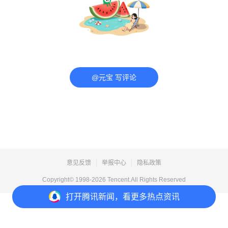
@元宝 写评论
意见反馈
举报中心
隐私政策
Copyright© 1998-
2026
Tencent.All Rights Reserved
打开
腾讯新闻，看更多热点资讯