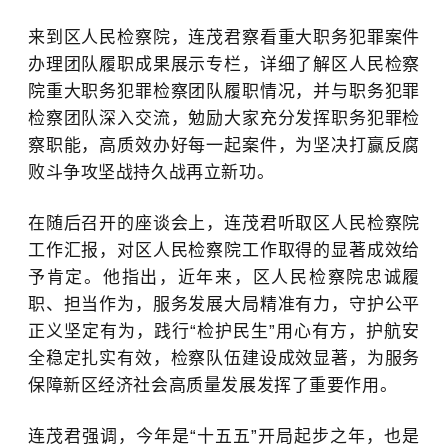
来到区人民检察院，连茂君察看重大职务犯罪案件
办理团队履职成果展示专栏，详细了解区人民检察
院重大职务犯罪检察团队履职情况，并与职务犯罪
检察团队深入交流，勉励大家充分发挥职务犯罪检
察职能，高质效办好每一起案件，为坚决打赢反腐
败斗争攻坚战持久战再立新功。
在随后召开的座谈会上，连茂君听取区人民检察院
工作汇报，对区人民检察院工作取得的显著成效给
予肯定。他指出，近年来，区人民检察院忠诚履
职、担当作为，服务发展大局精准有力，守护公平
正义坚定有为，践行“检护民生”用心有方，护航安
全稳定扎实有效，检察队伍建设成效显著，为服务
保障新区经济社会高质量发展发挥了重要作用。
连茂君强调，今年是“十五五”开局起步之年，也是