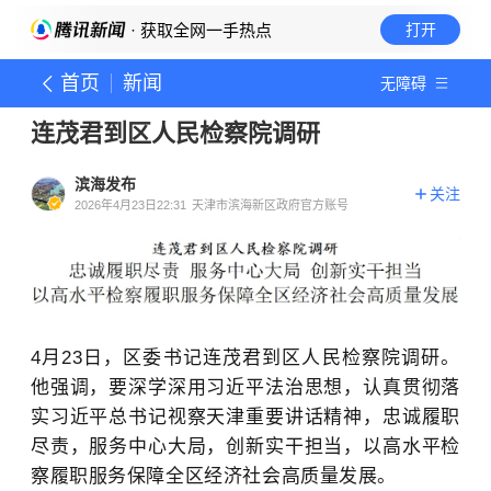
· 获取全网一手热点
打开
首页
新闻
无障碍
连茂君到区人民检察院调研
滨海发布
关注
2026年4月23日22:31
天津市滨海新区政府官方账号
4月23日，区委书记连茂君到区人民检察院调研。
他强调，要深学深用习近平法治思想，认真贯彻落
实习近平总书记视察天津重要讲话精神，忠诚履职
尽责，服务中心大局，创新实干担当，以高水平检
察履职服务保障全区经济社会高质量发展。