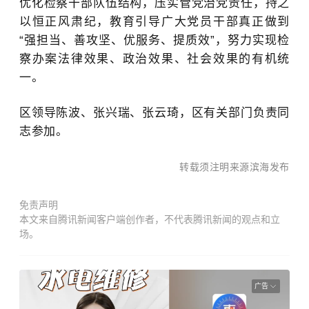
优化检察干部队伍结构，压实管党治党责任，持之
以恒正风肃纪，教育引导广大党员干部真正做到
“强担当、善攻坚、优服务、提质效”，努力实现检
察办案法律效果、政治效果、社会效果的有机统
一。
区领导陈波、张兴瑞、张云琦，区有关部门负责同
志参加。
转载须注明来源滨海发布
免责声明
本文来自腾讯新闻客户端创作者，不代表腾讯新闻的观点和立
场。
广告