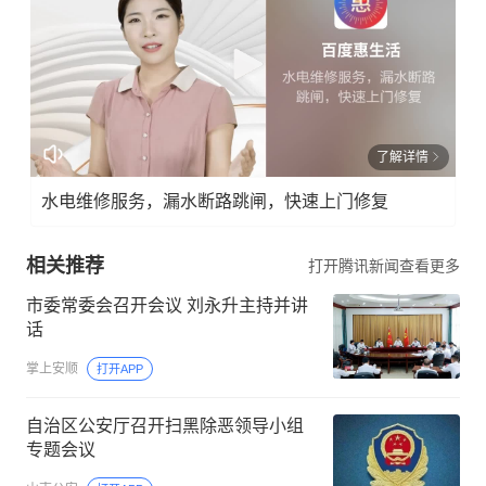
了解详情
水电维修服务，漏水断路跳闸，快速上门修复
相关推荐
打开腾讯新闻查看更多
市委常委会召开会议 刘永升主持并讲
话
掌上安顺
打开APP
自治区公安厅召开扫黑除恶领导小组
专题会议