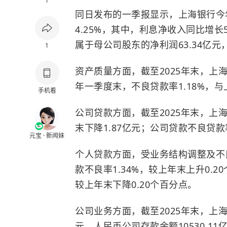
1
同日发布的一季报显示，上海银行今年
4.25%，其中，利息净收入同比增长5
属于母公司股东的净利润63.34亿元，
1
资产质量方面，截至2025年末，上海
年一季度末，不良贷款率1.18%，与
手机看
公司贷款方面，截至2025年末，上海
末下降1.87亿元；公司贷款不良贷款率
元宝 · 新闻妹
个人贷款方面，受业务结构调整及不
款不良率1.34%，较上年末上升0.2
较上年末下降0.20个百分点。
公司业务方面，截至2025年末，上海
元，人民币公司存款余额10530.11