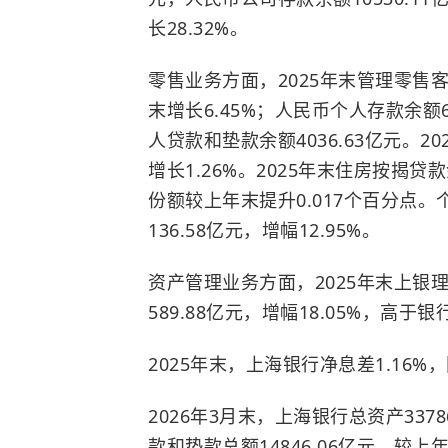
长28.32%。
零售业务方面，2025年末管理零售客户
末增长6.45%；人民币个人存款余额6
人贷款和垫款余额4036.63亿元。2
增长1.26%。2025年末住房按揭贷款
份额较上年末提升0.017个百分点。
136.58亿元，增幅12.95%。
资产管理业务方面，2025年末上银理
589.88亿元，增幅18.05%，高
2025年末，上海银行净息差1.16%
2026年3月末，上海银行总资产337
款和垫款总额14846.06亿元，较上