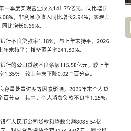
一季度实现营业收入141.75亿元，同比增长
.08%，非利息净收入同比增长2.94%；实现归
同比增长0.66%。
银行不良贷款率1.18%，与上年末持平；2026
上年末持平；拨备覆盖率241.30%。
银行的公司贷款不良余额115.58亿元，较上年
1.35%，较上年末下降0.02个百分点。
良存量处置进度等因素影响，2025年末个人贷
0个百分点，其中，个人消费贷款不良率1.25%，
银行人民币公司贷款和垫款余额8085.54亿
亿元。科技贷款投放金额2124.49亿元，同比增