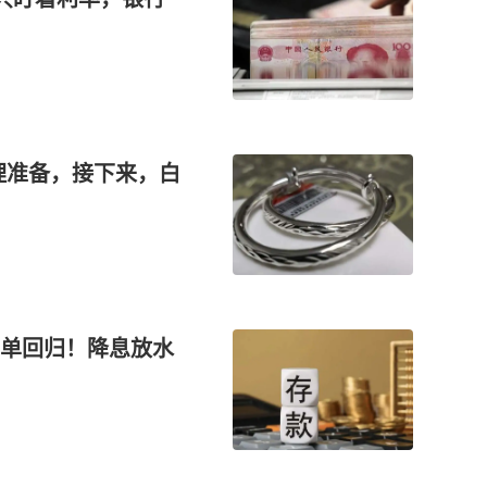
心理准备，接下来，白
单回归！降息放水