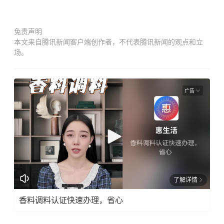
免责声明
本文来自腾讯新闻客户端创作者，不代表腾讯新闻的观点和立
场。
广告
了解详情
香料调料认证快速办理，省心