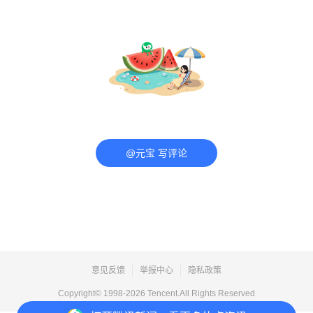
@元宝 写评论
意见反馈
举报中心
隐私政策
Copyright© 1998-
2026
Tencent.All Rights Reserved