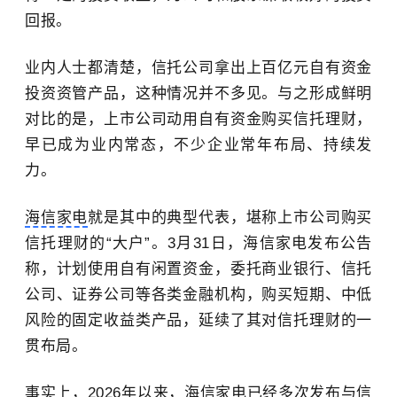
回报。
业内人士都清楚，信托公司拿出上百亿元自有资金
投资资管产品，这种情况并不多见。与之形成鲜明
对比的是，上市公司动用自有资金购买信托理财，
早已成为业内常态，不少企业常年布局、持续发
力。
海信家电
就是其中的典型代表，堪称上市公司购买
信托理财的“大户”。3月31日，海信家电发布公告
称，计划使用自有闲置资金，委托商业银行、信托
公司、证券公司等各类金融机构，购买短期、中低
风险的固定收益类产品，延续了其对信托理财的一
贯布局。
事实上，
2026年
以来，海信家电已经多次发布与信