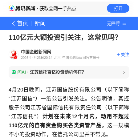
· 获取全网一手热点
打开
首页
新闻
无障碍
110亿元大额投资引关注，这常见吗？
中国金融新闻网
关注
2026年4月23日20:14
北京
中国金融新闻网官方账号
问AI
·
江苏信托百亿投资动机何在？
4月20日晚间，江苏国信股份有限公司（以下简称
“
江苏国信
”）一纸公告引发关注。公告明确，其控
股子公司江苏省国际信托有限责任公司（以下简称
“江苏信托”）
计划在未来12个月内，动用不超过
110亿元的自有资金购买各类资管产品，
这一规模
不小的投资动作，在信托公司里并不常见。