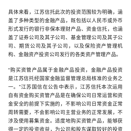
具体来看，江苏信托此次的投资范围较为明确，涵
盖了多种类型的金融产品，既包括以人民币或外币
形式发行的银行非保本理财产品、资金信托，也涵
盖了证券公司及其子公司、基金管理公司及其子公
司、期货公司及其子公司，以及保险资产管理机
构、金融资产投资公司发行的各类资产管理产品。
“购买资管产品属于金融产品投资，金融产品投资
是江苏信托经国家金融监督管理总局核准的业务之
一。”
江苏国信
在公告中
表示
，江苏信托本次运用
自有资金购买资管产品是在确保公司日常运营和资
金安全的前提下实施的，不影响公司日常资金正常
周转需要，不会影响公司主营业务的正常发展，不
涉及使用募集资金。适度地购买资管产品，能够获
得一定的投资收益，为公司和股东谋取较好的投资