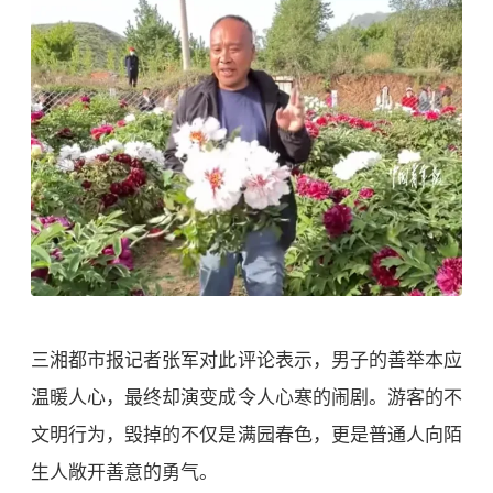
三湘都市报记者张军对此评论表示，男子的善举本应
温暖人心，最终却演变成令人心寒的闹剧。游客的不
文明行为，毁掉的不仅是满园春色，更是普通人向陌
生人敞开善意的勇气。