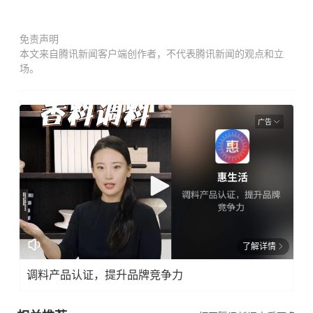
免责声明
本文来自腾讯新闻客户端创作者，不代表腾讯新闻的观点和立
场。
广告
了解详情
调料产品认证，提升品牌竞争力