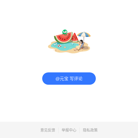
@元宝 写评论
意见反馈
举报中心
隐私政策