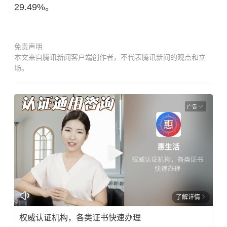
29.49%。
免责声明
本文来自腾讯新闻客户端创作者，不代表腾讯新闻的观点和立
场。
广告
了解详情
权威认证机构，各类证书快速办理