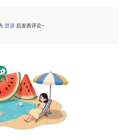
先
登录
后发表评论~