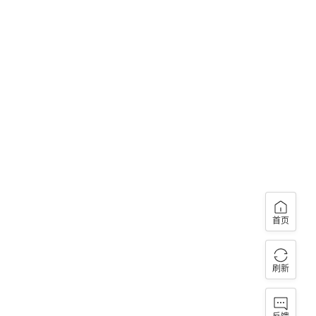
首页
刷新