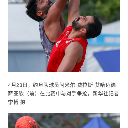
4月23日，约旦队球员阿米尔·费拉斯·艾哈迈德·
萨亚欣（前）在比赛中与对手争抢。新华社记者
李博 摄