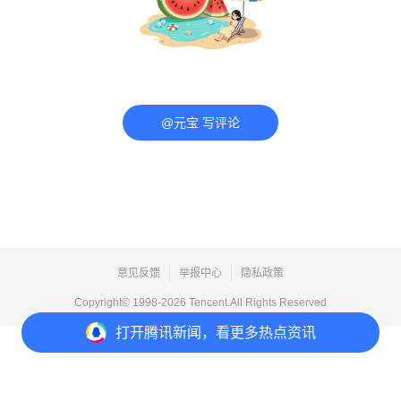
@元宝 写评论
意见反馈
举报中心
隐私政策
Copyright© 1998-
2026
Tencent.All Rights Reserved
打开
腾讯新闻，看更多热点资讯