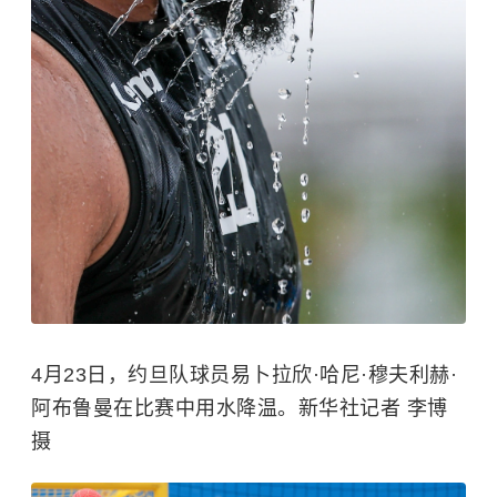
4月23日，约旦队球员易卜拉欣·哈尼·穆夫利赫·
阿布鲁曼在比赛中用水降温。新华社记者 李博
摄