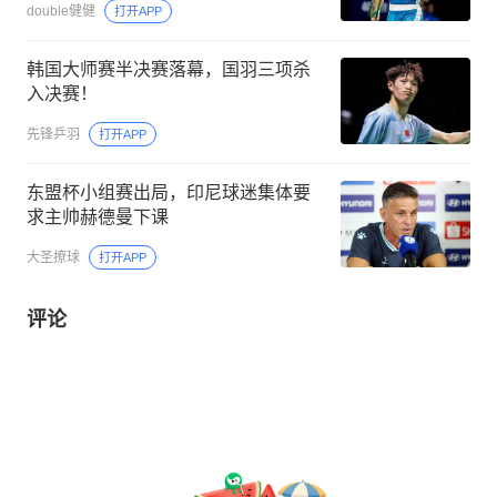
double健健
打开APP
韩国大师赛半决赛落幕，国羽三项杀
入决赛！
先锋乒羽
打开APP
东盟杯小组赛出局，印尼球迷集体要
求主帅赫德曼下课
大圣撩球
打开APP
评论