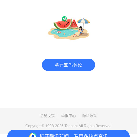
@元宝 写评论
意见反馈
举报中心
隐私政策
Copyright© 1998-
2026
Tencent.All Rights Reserved
打开
腾讯新闻，看更多热点资讯