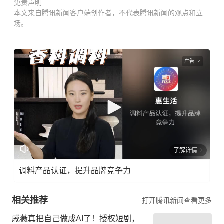
免责声明
本文来自腾讯新闻客户端创作者，不代表腾讯新闻的观点和立
场。
广告
了解详情
调料产品认证，提升品牌竞争力
相关推荐
打开腾讯新闻查看更多
戚薇真把自己做成AI了！授权短剧，