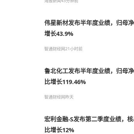
海报新闻
43分钟前
伟星新材发布半年度业绩，归母净利
增长43.9%
智通财经网
21小时前
鲁北化工发布半年度业绩，归母净利
比增长119.46%
智通财经网
昨天
宏利金融-S发布第二季度业绩，核
比增长12%