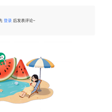
先
登录
后发表评论~