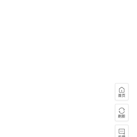
首页
刷新