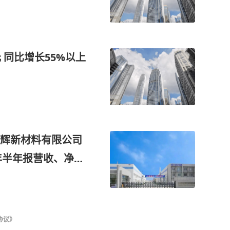
 同比增长55%以上
辉新材料有限公司
年半年报营收、净利
协议》