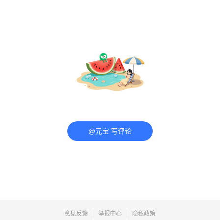
@元宝 写评论
意见反馈
举报中心
隐私政策