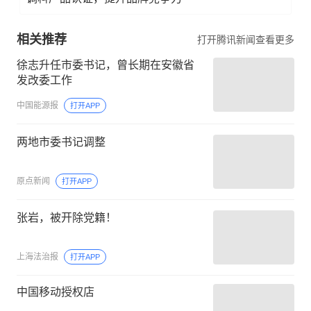
相关推荐
打开腾讯新闻查看更多
徐志升任市委书记，曾长期在安徽省
发改委工作
中国能源报
打开APP
两地市委书记调整
原点新闻
打开APP
张岩，被开除党籍！
上海法治报
打开APP
中国移动授权店