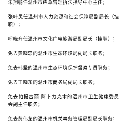
朱翔鹏任温州市应急管理执法指导中心主任；
张叶灵任温州市人力资源和社会保障局副局长（挂
职）；
呼晓齐任温州市文化广电旅游局副局长（挂职）；
免去黄晓忠的温州市生态环境局副局长职务；
免去韩坚的温州市生态环境保护督察专员职务；
免去王晓东的温州市商务局副局长职务；
免去帕提古丽·阿卜力克木的温州市卫生健康委员
会副主任职务；
免去黄伟龙的温州市机关事务管理局副局长职务；