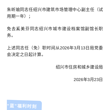
朱昕瑜同志任绍兴市建筑市场管理中心副主任（试
用期一年）；
免去奚美芬同志绍兴市城市建设档案馆副馆长职
务。
上述同志任（免）职时间从2026年3月13日局党委
会决定之日起计算。
绍兴市住房和城乡建设局
2026年3月23日
“蓝”福利时刻