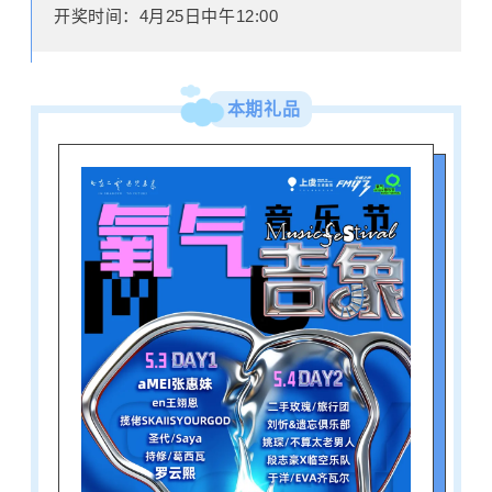
开奖时间：4月25日中午12:00
本期礼品