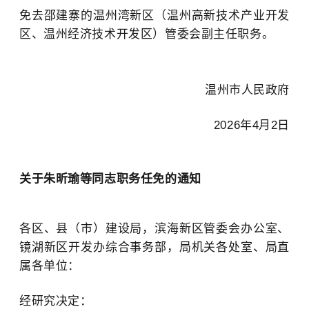
免去邵建寨的温州湾新区（温州高新技术产业开发
区、温州经济技术开发区）管委会副主任职务。
温州市人民政府
2026年4月2日
关于朱昕
瑜等同志职务任免的通知
各区、县（市）建设局，滨海新区管委会办公室、
镜湖新区开发办综合事务部，局机关各处室、局直
属各单位：
经研究决定：