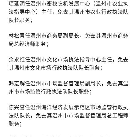
项延润任温州市畜牧农机发展中心（温州市农业执
法指导中心）主任，免去其温州市农业行政执法队
队长职务；
林松青任温州市商务局副局长，免去其温州市商务
局总经济师职务；
余求红任温州市文化市场执法指导中心主任，免去
其温州市文化市场行政执法队队长职务；
韩宏解任温州市市场监督管理局副局长，免去其温
州市市场监管行政执法队队长职务；
陈兴誉任温州海洋经济发展示范区市场监管行政执
法队队长，免去其温州市市场监督管理局总工程师
职务；