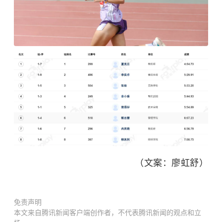
（文案：廖虹舒）
免责声明
本文来自腾讯新闻客户端创作者，不代表腾讯新闻的观点和立