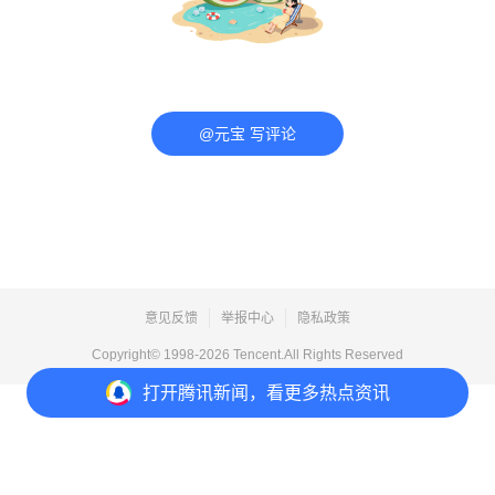
@元宝 写评论
意见反馈
举报中心
隐私政策
Copyright© 1998-
2026
Tencent.All Rights Reserved
打开
腾讯新闻，看更多热点资讯