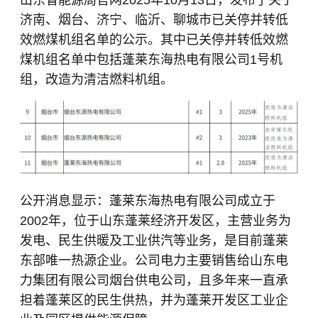
山东省能源局官网2025年10月13日，发布了
关于
济南、烟台、济宁、临沂、聊城市已关停并转低
效燃煤机组名单的公示。其中
已关停并转低效燃
煤机组名单中包括蓬莱东海热电有限公司1号机
组，改造为清洁燃料机组。
公开消息显示：蓬莱东海热电有限公司成立于
2002年，位于山东蓬莱经济开发区，主营业务为
发电、民生供暖及工业供汽等业务，是目前蓬莱
东部唯一热源企业。公司电力主要销售给山东电
力集团有限公司烟台供电公司，且多年来一直承
担着蓬莱区的民生供热，并为蓬莱开发区工业企