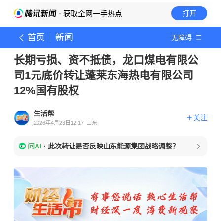
· 获取全网一手热点
打开
首页
新闻
无障碍
长期亏损、资不抵债，龙口煤电有限公
司1元底价转让蓬莱东海热电有限公司
12%国有股权
生活帮
关注
2026年4月23日12:17
山东
问AI
·
此次转让是否反映山东能源集团战略调整？