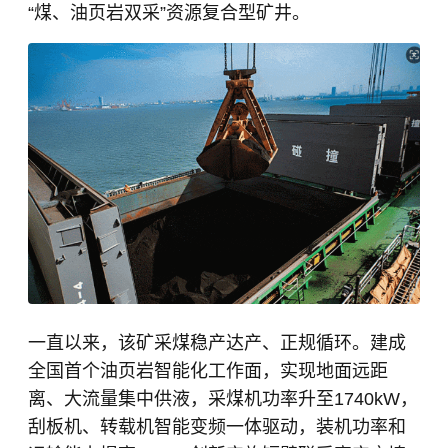
“煤、油页岩双采”资源复合型矿井。
一直以来，该矿采煤稳产达产、正规循环。建成
全国首个油页岩智能化工作面，实现地面远距
离、大流量集中供液，采煤机功率升至1740kW，
刮板机、转载机智能变频一体驱动，装机功率和