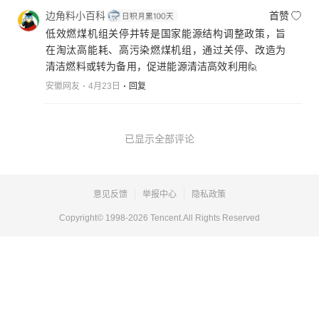
边角料小百科
首赞
低效燃煤机组关停并转是国家能源结构调整政策，旨
在淘汰高能耗、高污染燃煤机组，通过关停、改造为
清洁燃料或转为备用，促进能源清洁高效利用🙋
安徽网友
4月23日
回复
已显示全部评论
意见反馈
举报中心
隐私政策
Copyright© 1998-
2026
Tencent.All Rights Reserved