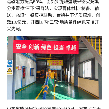
运输能力提高50%。创新实施短壁联采密实充填
分步置换“三下”采煤法，实现膏体材料“制备、输
送、充填”一键集控联动，置换井下优质煤炭，创
效1.6亿元，开启国内“三软”地质条件绿色充填开
采先河。