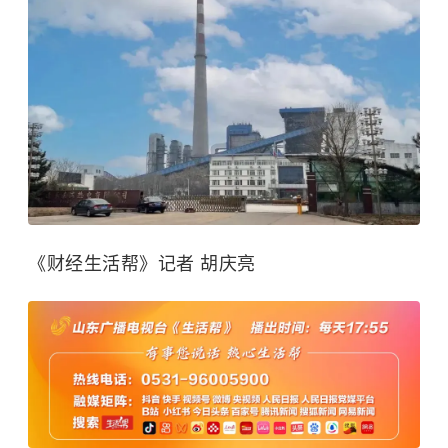
《财经生活帮》记者 胡庆亮