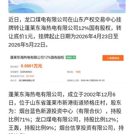
近日，
龙口煤电有限公司在山东产权交易中心挂
牌转让
蓬莱东海热电有限公司12%国有股权，转
让底价1元，挂牌起止日期为2026年4月23日至
2026年5月22日。
蓬莱东海热电有限公司，成立于2002年12月6
日，位于
山东省蓬莱市新港街道矫格庄村，股东
为：
烟台蓝色新源投资中心（有限合伙），持股
比例71%；
龙口煤电有限公司，持股比例12%；
王轰，持股比例9%；
烟台信享投资有限公司，持