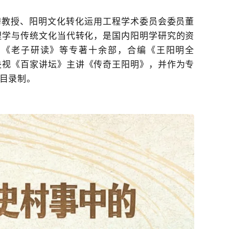
聘教授、阳明文化转化运用工程学术委员会委员董
理学与传统文化当代转化，是国内阳明学研究的资
》《老子研读》等专著十余部，合编《王阳明全
央视《
百家讲坛
》主讲《传奇王阳明》，并作为专
目录制。