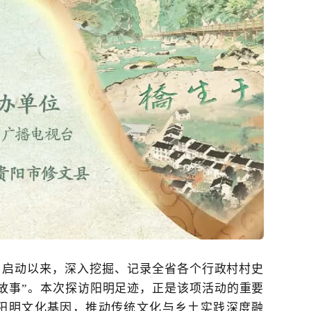
自启动以来，深入挖掘、记录全省各个行政村村史
故事”。本次探访阳明足迹，正是该项活动的重要
阳明文化基因，推动传统文化与乡土实践深度融