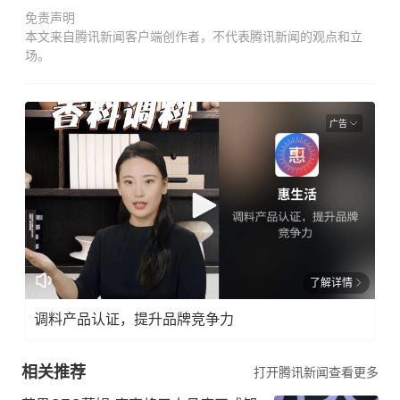
免责声明
本文来自腾讯新闻客户端创作者，不代表腾讯新闻的观点和立
场。
广告
了解详情
调料产品认证，提升品牌竞争力
相关推荐
打开腾讯新闻查看更多