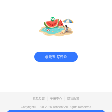
@元宝 写评论
意见反馈
举报中心
隐私政策
Copyright© 1998-
2026
Tencent.All Rights Reserved