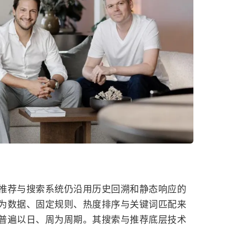
推荐与搜索系统仍沿用历史回溯和静态响应的
为数据、固定规则、热度排序与关键词匹配来
普遍以日、周为周期。其搜索与推荐底层技术