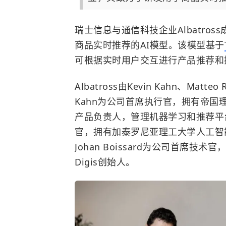
瑞士信息与通信科技企业Albatro
商品实时推荐的AI模型。该模型基于
可根据实时用户交互进行产品推荐和
Albatross由Kevin Kahn、Matteo
Kahn为公司首席执行官，拥有帝
产品负责人，管理机器学习和推荐平台相关
官，拥有加泰罗尼亚理工大学人工智
Johan Boissard为公司首席技术官，曾
Digis创始人。