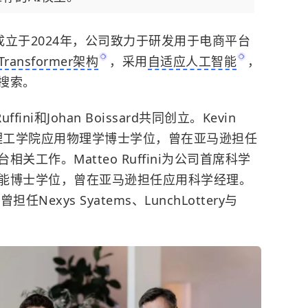
ss成立于2024年，公司致力于研发用于电商平台
Transformer架构
，采用
自适应人工智能
，
搜索。
 Ruffini和Johan Boissard共同创立。Kevin
国理工学院应用物理学博士学位，曾在亚马逊担任
工作。Matteo Ruffini为公司首席科学
能博士学位，曾在亚马逊担任应用科学经理。
担任Nexys Syatems、LunchLottery与