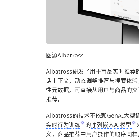
图源Albatross
Albatross研发了用于商品实时
话上下文，动态调整推荐与搜索体验
性元数据，可直接从用户与商品的交
推荐。
Albatross的技术不依赖GenAI大
实时行为训练
的
序列嵌入AI模型
义，商品推荐中用户操作的顺序同样具有