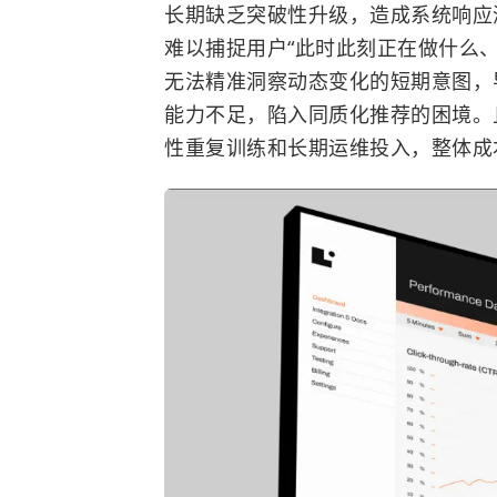
长期缺乏突破性升级，造成系统响应
难以捕捉用户“此时此刻正在做什么
无法精准洞察动态变化的短期意图，
能力不足，陷入同质化推荐的困境。
性重复训练和长期运维投入，整体成