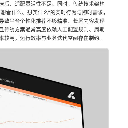
滞后、适配灵活性不足。同时，传统技术架构
、想看什么、想买什么”的实时行为与即时需求，
导致平台个性化推荐不够精准、长尾内容发现
且传统方案通常高度依赖人工配置规则、周期
本较高，运行效率与业务迭代空间存在制约。