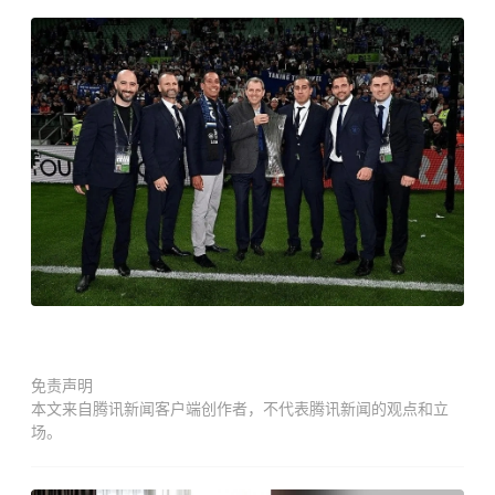
免责声明
本文来自腾讯新闻客户端创作者，不代表腾讯新闻的观点和立
场。