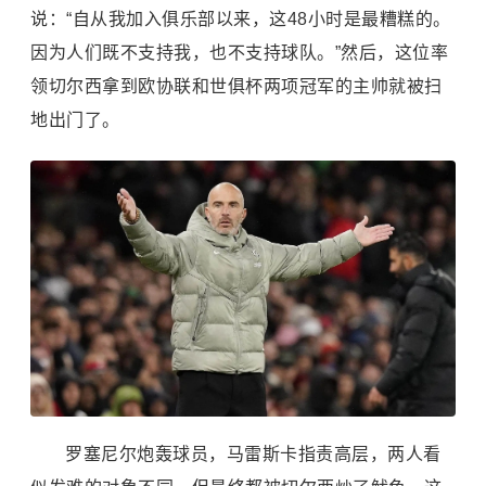
说：“自从我加入俱乐部以来，这48小时是最糟糕的。
因为人们既不支持我，也不支持球队。”然后，这位率
领切尔西拿到欧协联和世俱杯两项冠军的主帅就被扫
地出门了。
罗塞尼尔炮轰球员，马雷斯卡指责高层，两人看