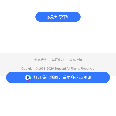
@元宝 写评论
意见反馈
举报中心
隐私政策
Copyright© 1998-
2026
Tencent.All Rights Reserved
打开
腾讯新闻，看更多热点资讯
打开
APP参与讨论
评论
3
收藏
2