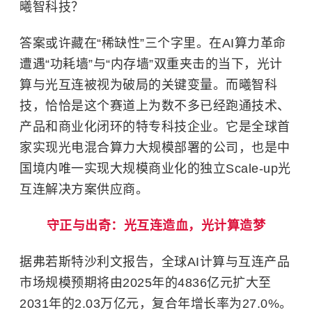
曦智科技？
答案或许藏在“稀缺性”三个字里。在AI算力革命
遭遇“功耗墙”与“内存墙”双重夹击的当下，光计
算与光互连被视为破局的关键变量。而曦智科
技，恰恰是这个赛道上为数不多已经跑通技术、
产品和商业化闭环的特专科技企业。它是全球首
家实现光电混合算力大规模部署的公司，也是中
国境内唯一实现大规模商业化的独立Scale-up光
互连解决方案供应商。
守正与出奇：光互连造血，光计算造梦
据弗若斯特沙利文报告，全球AI计算与互连产品
市场规模预期将由2025年的4836亿元扩大至
2031年的2.03万亿元，复合年增长率为27.0%。