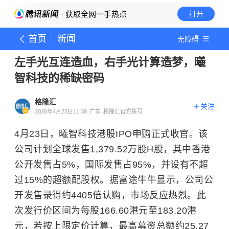
· 获取全网一手热点
打开
首页
新闻
无障碍
左手光互连造血，右手光计算造梦，曦
智科技的稀缺密码
格隆汇
关注
2026年4月23日11:38
广东
格隆汇官方账号
4月23日，曦智科技港股IPO申购正式收官。该
公司计划全球发售1,379.52万股H股，其中香港
公开发售占5%，国际发售占95%，并设有不超
过15%的超额配股权。据富途牛牛显示，公司公
开发售录得约4405倍认购，市场反应热烈。此
次发行价区间为每股166.60港元至183.20港
元，若按上限定价计算，最高募资总额约25.27