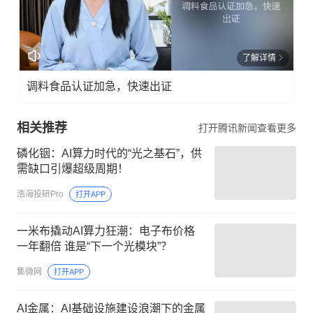
了解详情
调料食品认证加急，快速出证
相关推荐
打开腾讯新闻查看更多
磷化铟：AI算力时代的“光之基石”，供
需缺口引爆超级周期！
浩海投研Pro
打开APP
一米布撬动AI算力狂潮：电子布价格
一年翻倍 谁是“下一个光模块”？
集微网
打开APP
AI金属：AI基础设施建设浪潮下的金属