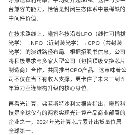
浮点运算利用率）平均提升超50%。这种与多平
台兼容的能力，恰恰是封闭生态体系中最稀缺的
中间件价值。
在技术路线上，曦智科技沿着LPO（线性可插拔
光学）→NPO（近封装光学）→CPO（共封装
光学）的演进路径布局。根据招股书信息，公司
将积极寻求与多家大型公司（包括顶级交换芯片
制造商）合作，共同推出CPO产品。这意味着公
司不仅在当下有收入支撑，更卡住了未来三到五
年算力互连架构升级的核心身位。
再看光计算，弗若斯特沙利文报告指出，曦智科
技是全球仅有的两家实现光计算产品商业部署的
企业之一，2024年光计算芯片累计出货量位居
全球第一。