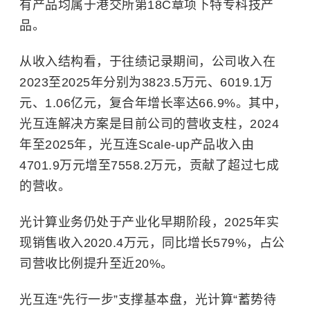
有产品均属于港交所第18C章项下特专科技产
品。
从收入结构看，于往绩记录期间，公司收入在
2023至2025年分别为3823.5万元、6019.1万
元、1.06亿元，复合年增长率达66.9%。其中，
光互连解决方案是目前公司的营收支柱，2024
年至2025年，光互连Scale-up产品收入由
4701.9万元增至7558.2万元，贡献了超过七成
的营收。
光计算业务仍处于产业化早期阶段，2025年实
现销售收入2020.4万元，同比增长579%，占公
司营收比例提升至近20%。
光互连“先行一步”支撑基本盘，光计算“蓄势待