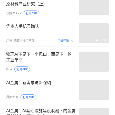
原材料产业研究（上）
钛媒体APP
打开APP
凭本人手机号确认！
00:09
广告
易泽科技运营商
了解详情
物理AI不是下一个风口，而是下一轮
工业革命
山自
打开APP
AI金属：新需求与新逻辑
界面新闻
打开APP
AI金属：AI基础设施建设浪潮下的金属