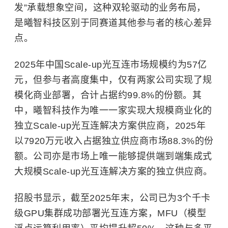
发”承载想象空间，这种双轮驱动的业务布局，
是曦智科技区别于同赛道其他参与者的核心差异
点。
2025年中国Scale-up光互连市场规模约为57亿
元，但参与者高度集中，仅有两家公司实现了规
模化商业部署，合计占据约99.8%的份额。其
中，曦智科技作为唯一一家实现大规模商业化的
独立Scale-up光互连解决方案供应商，2025年
以7920万元收入占据独立供应商市场88.3%的份
额。公司亦是市场上唯一能够提供端到端集成式
大规模Scale-up光互连解决方案的独立供应商。
招股书显示，截至2025年末，公司已为3个千卡
级GPU集群成功部署光互连方案，MFU（模型