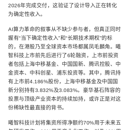
2026年完成交付，这验证了设计导入正在转化
为确定性收入。
AI算力革命的叙事从不缺少参与者，但真正同时
握有“当下确定性收入”和“长期技术期权”的标
的，在港股乃至全球资本市场都属凤毛麟角。曦
智科技上市前先后进行了6轮融资，上市前投资
者包括上海中移基金、中国国新、腾讯控股、中
金资本、中科创星、浦东投资等。其中，腾讯持
有上市前4.186%股份，上海中移基金及中国国
新分别持有3.832%及3.083%。豪华基石阵容的
投票与顶级产业资本的持续加持，或许正是对这
份稀缺性最直接的背书。
曦智科技计划将集资所得净额约70%用于未来五