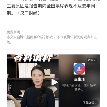
主要原因是报告期内全国票房表现不及去年同
期。（央广财经）
免责声明
本文来自腾讯新闻客户端创作者，不代表腾讯新闻的观点和立
场。
广告
了解详情